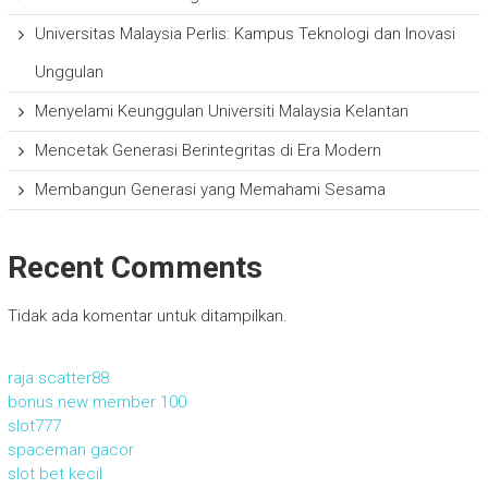
Universitas Malaysia Perlis: Kampus Teknologi dan Inovasi
Unggulan
Menyelami Keunggulan Universiti Malaysia Kelantan
Mencetak Generasi Berintegritas di Era Modern
Membangun Generasi yang Memahami Sesama
Recent Comments
Tidak ada komentar untuk ditampilkan.
raja scatter88
bonus new member 100
slot777
spaceman gacor
slot bet kecil