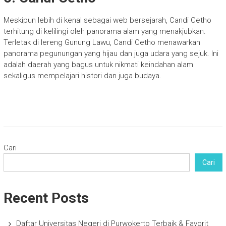
Meskipun lebih di kenal sebagai web bersejarah, Candi Cetho
terhitung di kelilingi oleh panorama alam yang menakjubkan.
Terletak di lereng Gunung Lawu, Candi Cetho menawarkan
panorama pegunungan yang hijau dan juga udara yang sejuk. Ini
adalah daerah yang bagus untuk nikmati keindahan alam
sekaligus mempelajari histori dan juga budaya.
Cari
Cari
Recent Posts
Daftar Universitas Negeri di Purwokerto Terbaik & Favorit