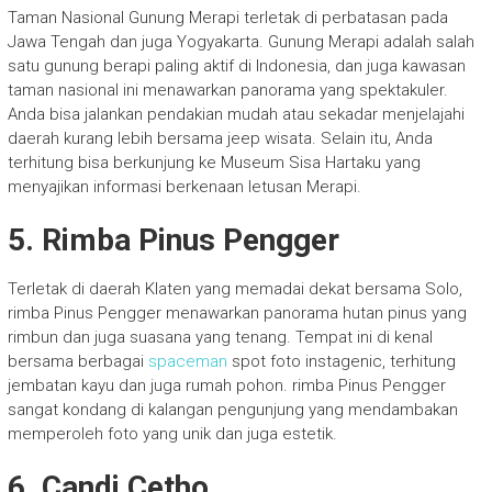
Taman Nasional Gunung Merapi terletak di perbatasan pada
Jawa Tengah dan juga Yogyakarta. Gunung Merapi adalah salah
satu gunung berapi paling aktif di Indonesia, dan juga kawasan
taman nasional ini menawarkan panorama yang spektakuler.
Anda bisa jalankan pendakian mudah atau sekadar menjelajahi
daerah kurang lebih bersama jeep wisata. Selain itu, Anda
terhitung bisa berkunjung ke Museum Sisa Hartaku yang
menyajikan informasi berkenaan letusan Merapi.
5. Rimba Pinus Pengger
Terletak di daerah Klaten yang memadai dekat bersama Solo,
rimba Pinus Pengger menawarkan panorama hutan pinus yang
rimbun dan juga suasana yang tenang. Tempat ini di kenal
bersama berbagai
spaceman
spot foto instagenic, terhitung
jembatan kayu dan juga rumah pohon. rimba Pinus Pengger
sangat kondang di kalangan pengunjung yang mendambakan
memperoleh foto yang unik dan juga estetik.
6. Candi Cetho