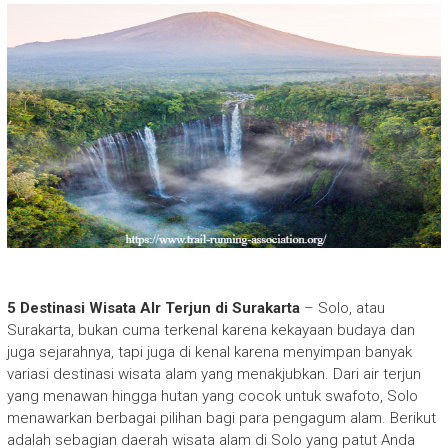
5 Destinasi Wisata AIr Terjun di Surakarta
– Solo, atau
Surakarta, bukan cuma terkenal karena kekayaan budaya dan
juga sejarahnya, tapi juga di kenal karena menyimpan banyak
variasi destinasi wisata alam yang menakjubkan. Dari air terjun
yang menawan hingga hutan yang cocok untuk swafoto, Solo
menawarkan berbagai pilihan bagi para pengagum alam. Berikut
adalah sebagian daerah wisata alam di Solo yang patut Anda