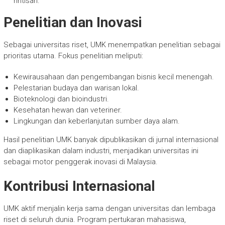
rintisan.
Penelitian dan Inovasi
Sebagai universitas riset, UMK menempatkan penelitian sebagai
prioritas utama. Fokus penelitian meliputi:
Kewirausahaan dan pengembangan bisnis kecil menengah.
Pelestarian budaya dan warisan lokal.
Bioteknologi dan bioindustri.
Kesehatan hewan dan veteriner.
Lingkungan dan keberlanjutan sumber daya alam.
Hasil penelitian UMK banyak dipublikasikan di jurnal internasional
dan diaplikasikan dalam industri, menjadikan universitas ini
sebagai motor penggerak inovasi di Malaysia.
Kontribusi Internasional
UMK aktif menjalin kerja sama dengan universitas dan lembaga
riset di seluruh dunia. Program pertukaran mahasiswa,