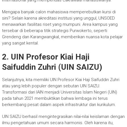
internasional yang memperluas cakrawala mahasiswanya.
Mengapa banyak calon mahasiswa memperebutkan kursi di
sini? Selain karena akreditasi institusi yang unggul, UNSOED
menawarkan fasilitas riset yang mumpuni. Area kampus yang
tersebar di beberapa titik strategis Purwokerto, seperti
Grendeng dan Karangwangkal, memberikan nuansa kota pelajar
yang sangat kental.
2. UIN Profesor Kiai Haji
Saifuddin Zuhri (UIN SAIZU)
Selanjutnya, kita memiliki UIN Profesor Kiai Haji Saifuddin Zuhri
atau yang lebih populer dengan sebutan UIN SAIZU.
Transformasi dari IAIN menjadi Universitas Islam Negeri (UIN)
pada tahun 2021 membuktikan bahwa lembaga ini terus
berkembang pesat dalam aspek infrastruktur dan kurikulum.
UIN SAIZU berhasil mengintegrasikan nilai-nilai keislaman dengan
ilmu pengetahuan umum secara harmonis. Oleh karena itu,