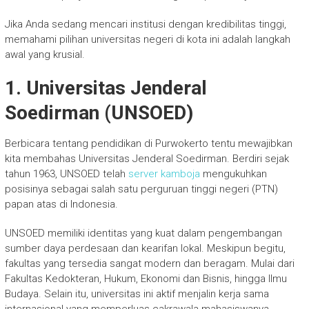
Jika Anda sedang mencari institusi dengan kredibilitas tinggi,
memahami pilihan universitas negeri di kota ini adalah langkah
awal yang krusial.
1. Universitas Jenderal
Soedirman (UNSOED)
Berbicara tentang pendidikan di Purwokerto tentu mewajibkan
kita membahas Universitas Jenderal Soedirman. Berdiri sejak
tahun 1963, UNSOED telah
server kamboja
mengukuhkan
posisinya sebagai salah satu perguruan tinggi negeri (PTN)
papan atas di Indonesia.
UNSOED memiliki identitas yang kuat dalam pengembangan
sumber daya perdesaan dan kearifan lokal. Meskipun begitu,
fakultas yang tersedia sangat modern dan beragam. Mulai dari
Fakultas Kedokteran, Hukum, Ekonomi dan Bisnis, hingga Ilmu
Budaya. Selain itu, universitas ini aktif menjalin kerja sama