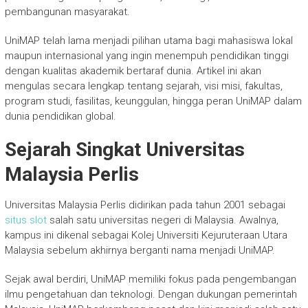
pembangunan masyarakat.
UniMAP telah lama menjadi pilihan utama bagi mahasiswa lokal
maupun internasional yang ingin menempuh pendidikan tinggi
dengan kualitas akademik bertaraf dunia. Artikel ini akan
mengulas secara lengkap tentang sejarah, visi misi, fakultas,
program studi, fasilitas, keunggulan, hingga peran UniMAP dalam
dunia pendidikan global.
Sejarah Singkat Universitas
Malaysia Perlis
Universitas Malaysia Perlis didirikan pada tahun 2001 sebagai
situs slot
salah satu universitas negeri di Malaysia. Awalnya,
kampus ini dikenal sebagai Kolej Universiti Kejuruteraan Utara
Malaysia sebelum akhirnya berganti nama menjadi UniMAP.
Sejak awal berdiri, UniMAP memiliki fokus pada pengembangan
ilmu pengetahuan dan teknologi. Dengan dukungan pemerintah