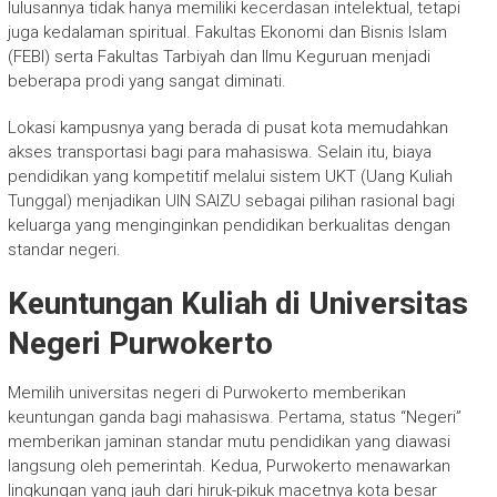
lulusannya tidak hanya memiliki kecerdasan intelektual, tetapi
juga kedalaman spiritual. Fakultas Ekonomi dan Bisnis Islam
(FEBI) serta Fakultas Tarbiyah dan Ilmu Keguruan menjadi
beberapa prodi yang sangat diminati.
Lokasi kampusnya yang berada di pusat kota memudahkan
akses transportasi bagi para mahasiswa. Selain itu, biaya
pendidikan yang kompetitif melalui sistem UKT (Uang Kuliah
Tunggal) menjadikan UIN SAIZU sebagai pilihan rasional bagi
keluarga yang menginginkan pendidikan berkualitas dengan
standar negeri.
Keuntungan Kuliah di Universitas
Negeri Purwokerto
Memilih universitas negeri di Purwokerto memberikan
keuntungan ganda bagi mahasiswa. Pertama, status “Negeri”
memberikan jaminan standar mutu pendidikan yang diawasi
langsung oleh pemerintah. Kedua, Purwokerto menawarkan
lingkungan yang jauh dari hiruk-pikuk macetnya kota besar