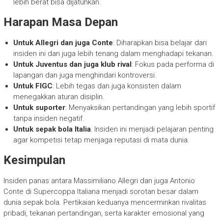
lebih berat bisa dijatuhkan.
Harapan Masa Depan
Untuk Allegri dan juga Conte
: Diharapkan bisa belajar dari
insiden ini dan juga lebih tenang dalam menghadapi tekanan.
Untuk Juventus dan juga klub rival
: Fokus pada performa di
lapangan dan juga menghindari kontroversi.
Untuk FIGC
: Lebih tegas dan juga konsisten dalam
menegakkan aturan disiplin.
Untuk suporter
: Menyaksikan pertandingan yang lebih sportif
tanpa insiden negatif.
Untuk sepak bola Italia
: Insiden ini menjadi pelajaran penting
agar kompetisi tetap menjaga reputasi di mata dunia.
Kesimpulan
Insiden panas antara Massimiliano Allegri dan juga Antonio
Conte di Supercoppa Italiana menjadi sorotan besar dalam
dunia sepak bola. Pertikaian keduanya mencerminkan rivalitas
pribadi, tekanan pertandingan, serta karakter emosional yang