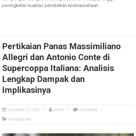
peningkatan kualitas pendidikan kewirausahaan.
Pertikaian Panas Massimiliano
Allegri dan Antonio Conte di
Supercoppa Italiana: Analisis
Lengkap Dampak dan
Implikasinya
Desember 20, 2025
admin
0 Komentar
Uncategorized