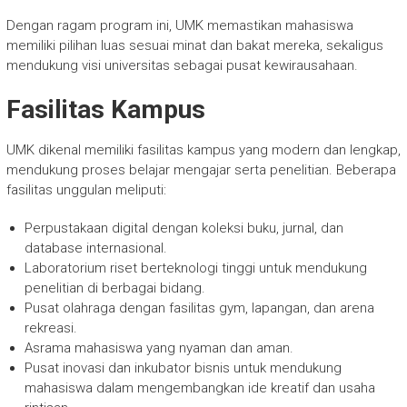
Dengan ragam program ini, UMK memastikan mahasiswa
memiliki pilihan luas sesuai minat dan bakat mereka, sekaligus
mendukung visi universitas sebagai pusat kewirausahaan.
Fasilitas Kampus
UMK dikenal memiliki fasilitas kampus yang modern dan lengkap,
mendukung proses belajar mengajar serta penelitian. Beberapa
fasilitas unggulan meliputi:
Perpustakaan digital dengan koleksi buku, jurnal, dan
database internasional.
Laboratorium riset berteknologi tinggi untuk mendukung
penelitian di berbagai bidang.
Pusat olahraga dengan fasilitas gym, lapangan, dan arena
rekreasi.
Asrama mahasiswa yang nyaman dan aman.
Pusat inovasi dan inkubator bisnis untuk mendukung
mahasiswa dalam mengembangkan ide kreatif dan usaha