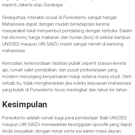
seperti Jakarta atau Surabaya.
Selanjutnya, interaksi sosial di Purwokerto sangat hangat.
Mahasiswa dapat dengan mudah beradaptasi karena
masyarakat lokal menyambut pendatang dengan terbuka. Dalam
hal ekonomi, harga makanan dan hunian (kos) di sekitar kampus
UNSOED maupun UIN SAIZU masih sangat ramah di kantong
mahasiswa.
Kemudian, ketersediaan fasilitas publik seperti stasiun kereta
api, rumah sakit pendidikan, dan pusat perbelanjaan yang
modern menunjang kenyamanan hidup selama masa studi. Oleh
sebab itu, tidak mengherankan jika indeks kepuasan mahasiswa
yang kuliah di Purwokerto terus meningkat dari tahun ke tahun.
Kesimpulan
Purwokerto adalah rumah bagi para pembelajar. Baik UNSOED
maupun UIN SAIZU menawarkan keunggulan spesifik yang dapat
Anda sesuaikan dengan minat serta visi karier masa depan.