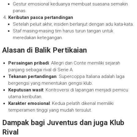
Gestur emosional keduanya membuat suasana semakin
panas.
Keributan pasca pertandingan
Setelah peluit akhir, insiden berlanjut dengan adu kata-kata.
Staf masing-masing tim harus turun tangan untuk
meredakan ketegangan.
Alasan di Balik Pertikaian
Persaingan pribadi
: Allegri dan Conte memiliki sejarah
panjang sebagai rival di Serie A.
Tekanan pertandingan
: Supercoppa Italiana adalah laga
bergengsi yang menentukan gengsi klub.
Keputusan wasit
: Kontroversi di lapangan menjadi pemicu
utama keributan.
Karakter emosional
: Kedua pelatih dikenal memiliki
temperamen tinggi yang mudah tersulut.
Dampak bagi Juventus dan juga Klub
Rival