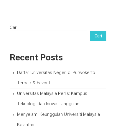
Cari
Cari
Recent Posts
Daftar Universitas Negeri di Purwokerto
Terbaik & Favorit
Universitas Malaysia Perlis: Kampus
Teknologi dan Inovasi Unggulan
Menyelami Keunggulan Universiti Malaysia
Kelantan