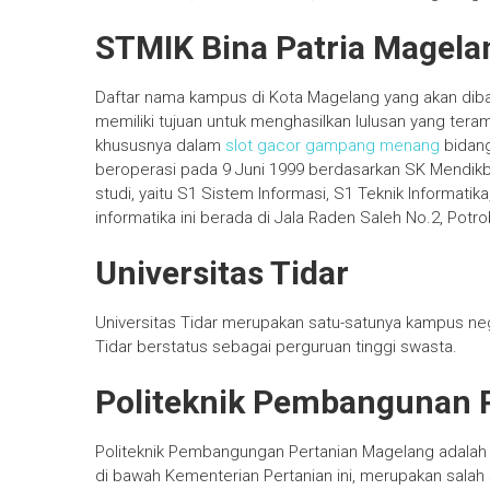
STMIK Bina Patria Magela
Daftar nama kampus di Kota Magelang yang akan dibah
memiliki tujuan untuk menghasilkan lulusan yang tera
khususnya dalam
slot gacor gampang menang
bidang
beroperasi pada 9 Juni 1999 berdasarkan SK Mendikb
studi, yaitu S1 Sistem Informasi, S1 Teknik Informatik
informatika ini berada di Jala Raden Saleh No.2, Po
Universitas Tidar
Universitas Tidar merupakan satu-satunya kampus neg
Tidar berstatus sebagai perguruan tinggi swasta.
Politeknik Pembangunan 
Politeknik Pembangungan Pertanian Magelang adalah s
di bawah Kementerian Pertanian ini, merupakan salah