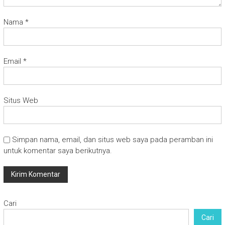
Nama
*
Email
*
Situs Web
Simpan nama, email, dan situs web saya pada peramban ini
untuk komentar saya berikutnya.
Cari
Cari