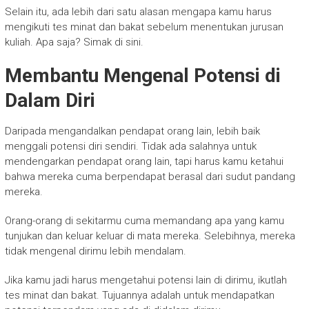
Selain itu, ada lebih dari satu alasan mengapa kamu harus
mengikuti tes minat dan bakat sebelum menentukan jurusan
kuliah. Apa saja? Simak di sini.
Membantu Mengenal Potensi di
Dalam Diri
Daripada mengandalkan pendapat orang lain, lebih baik
menggali potensi diri sendiri. Tidak ada salahnya untuk
mendengarkan pendapat orang lain, tapi harus kamu ketahui
bahwa mereka cuma berpendapat berasal dari sudut pandang
mereka.
Orang-orang di sekitarmu cuma memandang apa yang kamu
tunjukan dan keluar keluar di mata mereka. Selebihnya, mereka
tidak mengenal dirimu lebih mendalam.
Jika kamu jadi harus mengetahui potensi lain di dirimu, ikutlah
tes minat dan bakat. Tujuannya adalah untuk mendapatkan