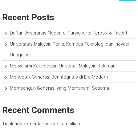
Recent Posts
Daftar Universitas Negeri di Purwokerto Terbaik & Favorit
Universitas Malaysia Perlis: Kampus Teknologi dan Inovasi
Unggulan
Menyelami Keunggulan Universiti Malaysia Kelantan
Mencetak Generasi Berintegritas di Era Modern
Membangun Generasi yang Memahami Sesama
Recent Comments
Tidak ada komentar untuk ditampilkan.