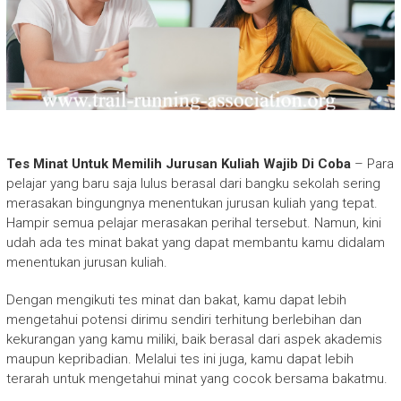
Tes Minat Untuk Memilih Jurusan Kuliah Wajib Di Coba
– Para
pelajar yang baru saja lulus berasal dari bangku sekolah sering
merasakan bingungnya menentukan jurusan kuliah yang tepat.
Hampir semua pelajar merasakan perihal tersebut. Namun, kini
udah ada tes minat bakat yang dapat membantu kamu didalam
menentukan jurusan kuliah.
Dengan mengikuti tes minat dan bakat, kamu dapat lebih
mengetahui potensi dirimu sendiri terhitung berlebihan dan
kekurangan yang kamu miliki, baik berasal dari aspek akademis
maupun kepribadian. Melalui tes ini juga, kamu dapat lebih
terarah untuk mengetahui minat yang cocok bersama bakatmu.