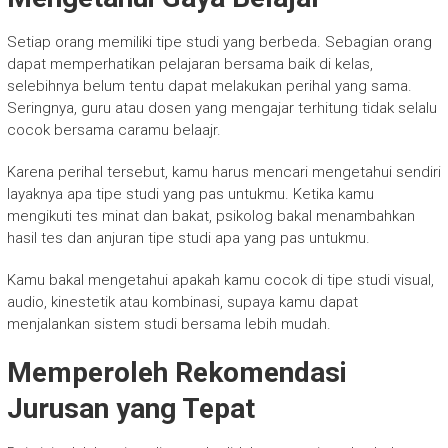
Setiap orang memiliki tipe studi yang berbeda. Sebagian orang
dapat memperhatikan pelajaran bersama baik di kelas,
selebihnya belum tentu dapat melakukan perihal yang sama.
Seringnya, guru atau dosen yang mengajar terhitung tidak selalu
cocok bersama caramu belaajr.
Karena perihal tersebut, kamu harus mencari mengetahui sendiri
layaknya apa tipe studi yang pas untukmu. Ketika kamu
mengikuti tes minat dan bakat, psikolog bakal menambahkan
hasil tes dan anjuran tipe studi apa yang pas untukmu.
Kamu bakal mengetahui apakah kamu cocok di tipe studi visual,
audio, kinestetik atau kombinasi, supaya kamu dapat
menjalankan sistem studi bersama lebih mudah.
Memperoleh Rekomendasi
Jurusan yang Tepat