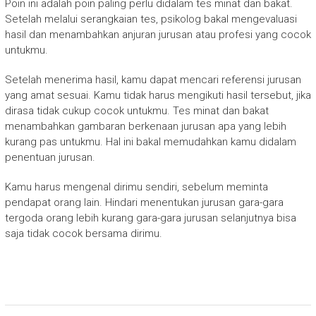
Poin ini adalah poin paling perlu didalam tes minat dan bakat.
Setelah melalui serangkaian tes, psikolog bakal mengevaluasi
hasil dan menambahkan anjuran jurusan atau profesi yang cocok
untukmu.
Setelah menerima hasil, kamu dapat mencari referensi jurusan
yang amat sesuai. Kamu tidak harus mengikuti hasil tersebut, jika
dirasa tidak cukup cocok untukmu. Tes minat dan bakat
menambahkan gambaran berkenaan jurusan apa yang lebih
kurang pas untukmu. Hal ini bakal memudahkan kamu didalam
penentuan jurusan.
Kamu harus mengenal dirimu sendiri, sebelum meminta
pendapat orang lain. Hindari menentukan jurusan gara-gara
tergoda orang lebih kurang gara-gara jurusan selanjutnya bisa
saja tidak cocok bersama dirimu.