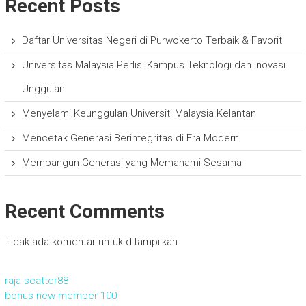
Recent Posts
Daftar Universitas Negeri di Purwokerto Terbaik & Favorit
Universitas Malaysia Perlis: Kampus Teknologi dan Inovasi
Unggulan
Menyelami Keunggulan Universiti Malaysia Kelantan
Mencetak Generasi Berintegritas di Era Modern
Membangun Generasi yang Memahami Sesama
Recent Comments
Tidak ada komentar untuk ditampilkan.
raja scatter88
bonus new member 100