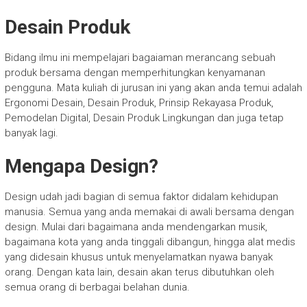
Desain Produk
Bidang ilmu ini mempelajari bagaiaman merancang sebuah
produk bersama dengan memperhitungkan kenyamanan
pengguna. Mata kuliah di jurusan ini yang akan anda temui adalah
Ergonomi Desain, Desain Produk, Prinsip Rekayasa Produk,
Pemodelan Digital, Desain Produk Lingkungan dan juga tetap
banyak lagi.
Mengapa Design?
Design udah jadi bagian di semua faktor didalam kehidupan
manusia. Semua yang anda memakai di awali bersama dengan
design. Mulai dari bagaimana anda mendengarkan musik,
bagaimana kota yang anda tinggali dibangun, hingga alat medis
yang didesain khusus untuk menyelamatkan nyawa banyak
orang. Dengan kata lain, desain akan terus dibutuhkan oleh
semua orang di berbagai belahan dunia.