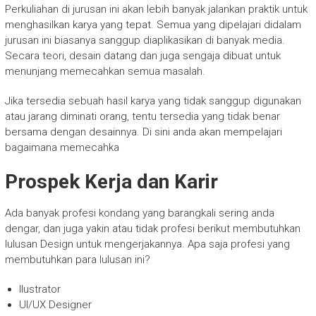
Perkuliahan di jurusan ini akan lebih banyak jalankan praktik untuk
menghasilkan karya yang tepat. Semua yang dipelajari didalam
jurusan ini biasanya sanggup diaplikasikan di banyak media.
Secara teori, desain datang dan juga sengaja dibuat untuk
menunjang memecahkan semua masalah.
Jika tersedia sebuah hasil karya yang tidak sanggup digunakan
atau jarang diminati orang, tentu tersedia yang tidak benar
bersama dengan desainnya. Di sini anda akan mempelajari
bagaimana memecahka
Prospek Kerja dan Karir
Ada banyak profesi kondang yang barangkali sering anda
dengar, dan juga yakin atau tidak profesi berikut membutuhkan
lulusan Design untuk mengerjakannya. Apa saja profesi yang
membutuhkan para lulusan ini?
Ilustrator
UI/UX Designer