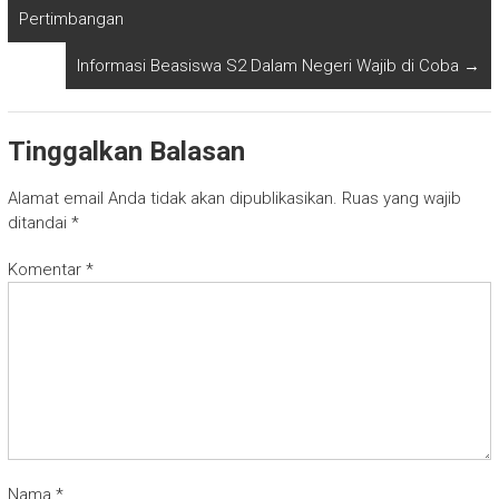
Pertimbangan
Informasi Beasiswa S2 Dalam Negeri Wajib di Coba
→
Tinggalkan Balasan
Alamat email Anda tidak akan dipublikasikan.
Ruas yang wajib
ditandai
*
Komentar
*
Nama
*