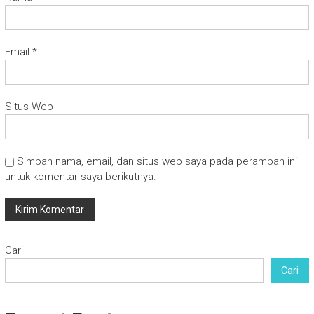
Email
*
Situs Web
Simpan nama, email, dan situs web saya pada peramban ini
untuk komentar saya berikutnya.
Cari
Cari