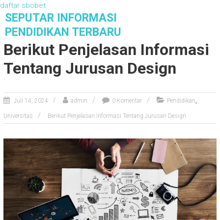
daftar sbobet
S
SEPUTAR INFORMASI
k
PENDIDIKAN TERBARU
i
Berikut Penjelasan Informasi
p
t
Tentang Jurusan Design
o
c
o
,
Juli 14, 2024
admin
0 Komentar
Pendidikan
n
t
Universitas
Berikut Penjelasan Informasi Tentang Jurusan Design
e
n
t