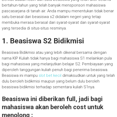
bertahun-tahun yang telah banyak mensponsori mahasiswa
pascasarjana di tanah air. Anda mampu menentukan tidak benar
satu berasal dari beasiswa s2 didalam negeri yang tetap
membuka merasa berasal dari syarat-syarat dan syarat-syarat
yang tersedia di situs-situs resminya.
1. Beasiswa S2 Bidikmisi
Beasiswa Bidikmisi atau yang lebih dikenal bersama dengan
nama KIP Kuliah tidak hanya bagi mahasiswa S1 melainkan pula
bagi mahasiswa yang melanjutkan belajar S2. Pembiayaan yang
diperoleh tanggungan kuliah penuh bagi penerima beasiswa.
Beasiswa ini mampu
slot bet kecil
dimaksudkan untuk yang telah
dulu beroleh bidikmisi maupun yang belum dulu beroleh
beasiswa bidikmisi terhadap sementara kuliah S1nya.
Beasiswa ini diberikan full, jadi bagi
mahasiswa akan beroleh cost untuk
menolong :