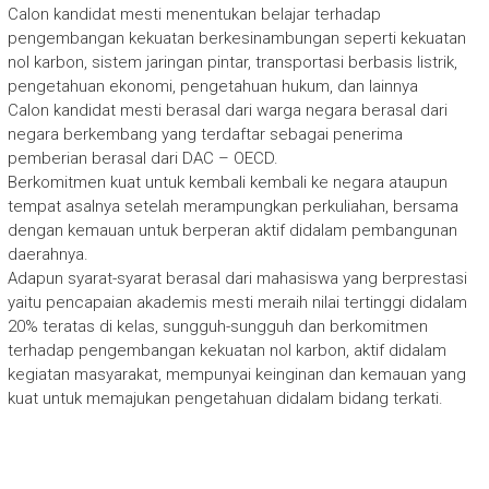
Calon kandidat mesti menentukan belajar terhadap
pengembangan kekuatan berkesinambungan seperti kekuatan
nol karbon, sistem jaringan pintar, transportasi berbasis listrik,
pengetahuan ekonomi, pengetahuan hukum, dan lainnya
Calon kandidat mesti berasal dari warga negara berasal dari
negara berkembang yang terdaftar sebagai penerima
pemberian berasal dari DAC – OECD.
Berkomitmen kuat untuk kembali kembali ke negara ataupun
tempat asalnya setelah merampungkan perkuliahan, bersama
dengan kemauan untuk berperan aktif didalam pembangunan
daerahnya.
Adapun syarat-syarat berasal dari mahasiswa yang berprestasi
yaitu pencapaian akademis mesti meraih nilai tertinggi didalam
20% teratas di kelas, sungguh-sungguh dan berkomitmen
terhadap pengembangan kekuatan nol karbon, aktif didalam
kegiatan masyarakat, mempunyai keinginan dan kemauan yang
kuat untuk memajukan pengetahuan didalam bidang terkati.