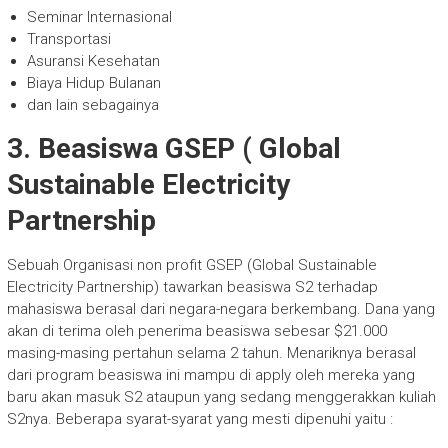
Seminar Internasional
Transportasi
Asuransi Kesehatan
Biaya Hidup Bulanan
dan lain sebagainya
3. Beasiswa GSEP ( Global
Sustainable Electricity
Partnership
Sebuah Organisasi non profit GSEP (Global Sustainable
Electricity Partnership) tawarkan beasiswa S2 terhadap
mahasiswa berasal dari negara-negara berkembang. Dana yang
akan di terima oleh penerima beasiswa sebesar $21.000
masing-masing pertahun selama 2 tahun. Menariknya berasal
dari program beasiswa ini mampu di apply oleh mereka yang
baru akan masuk S2 ataupun yang sedang menggerakkan kuliah
S2nya. Beberapa syarat-syarat yang mesti dipenuhi yaitu :