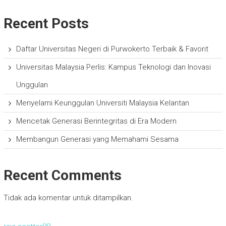
Recent Posts
Daftar Universitas Negeri di Purwokerto Terbaik & Favorit
Universitas Malaysia Perlis: Kampus Teknologi dan Inovasi
Unggulan
Menyelami Keunggulan Universiti Malaysia Kelantan
Mencetak Generasi Berintegritas di Era Modern
Membangun Generasi yang Memahami Sesama
Recent Comments
Tidak ada komentar untuk ditampilkan.