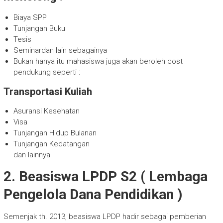
Biaya SPP
Tunjangan Buku
Tesis
Seminardan lain sebagainya
Bukan hanya itu mahasiswa juga akan beroleh cost
pendukung seperti :
Transportasi Kuliah
Asuransi Kesehatan
Visa
Tunjangan Hidup Bulanan
Tunjangan Kedatangan
dan lainnya
2. Beasiswa LPDP S2 ( Lembaga
Pengelola Dana Pendidikan )
Semenjak th. 2013, beasiswa LPDP hadir sebagai pemberian