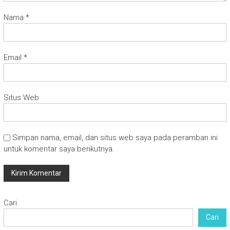
Nama
*
Email
*
Situs Web
Simpan nama, email, dan situs web saya pada peramban ini
untuk komentar saya berikutnya.
Cari
Cari