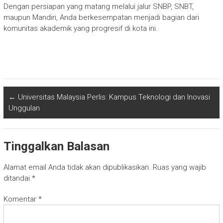
Dengan persiapan yang matang melalui jalur SNBP, SNBT,
maupun Mandiri, Anda berkesempatan menjadi bagian dari
komunitas akademik yang progresif di kota ini.
←
Universitas Malaysia Perlis: Kampus Teknologi dan Inovasi
Unggulan
Tinggalkan Balasan
Alamat email Anda tidak akan dipublikasikan.
Ruas yang wajib
ditandai
*
Komentar
*