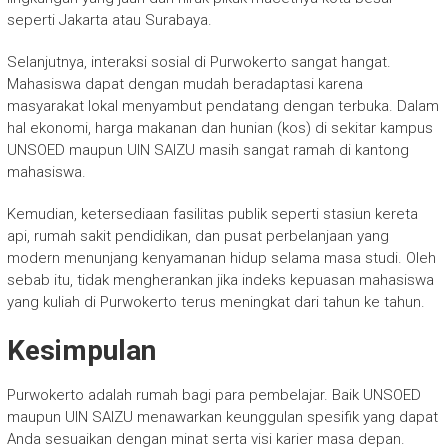
seperti Jakarta atau Surabaya.
Selanjutnya, interaksi sosial di Purwokerto sangat hangat.
Mahasiswa dapat dengan mudah beradaptasi karena
masyarakat lokal menyambut pendatang dengan terbuka. Dalam
hal ekonomi, harga makanan dan hunian (kos) di sekitar kampus
UNSOED maupun UIN SAIZU masih sangat ramah di kantong
mahasiswa.
Kemudian, ketersediaan fasilitas publik seperti stasiun kereta
api, rumah sakit pendidikan, dan pusat perbelanjaan yang
modern menunjang kenyamanan hidup selama masa studi. Oleh
sebab itu, tidak mengherankan jika indeks kepuasan mahasiswa
yang kuliah di Purwokerto terus meningkat dari tahun ke tahun.
Kesimpulan
Purwokerto adalah rumah bagi para pembelajar. Baik UNSOED
maupun UIN SAIZU menawarkan keunggulan spesifik yang dapat
Anda sesuaikan dengan minat serta visi karier masa depan.