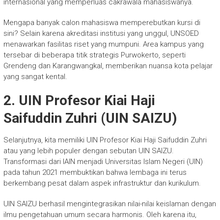
internasional yang memperluas cakrawala mahasiswanya.
Mengapa banyak calon mahasiswa memperebutkan kursi di
sini? Selain karena akreditasi institusi yang unggul, UNSOED
menawarkan fasilitas riset yang mumpuni. Area kampus yang
tersebar di beberapa titik strategis Purwokerto, seperti
Grendeng dan Karangwangkal, memberikan nuansa kota pelajar
yang sangat kental.
2. UIN Profesor Kiai Haji
Saifuddin Zuhri (UIN SAIZU)
Selanjutnya, kita memiliki UIN Profesor Kiai Haji Saifuddin Zuhri
atau yang lebih populer dengan sebutan UIN SAIZU.
Transformasi dari IAIN menjadi Universitas Islam Negeri (UIN)
pada tahun 2021 membuktikan bahwa lembaga ini terus
berkembang pesat dalam aspek infrastruktur dan kurikulum.
UIN SAIZU berhasil mengintegrasikan nilai-nilai keislaman dengan
ilmu pengetahuan umum secara harmonis. Oleh karena itu,