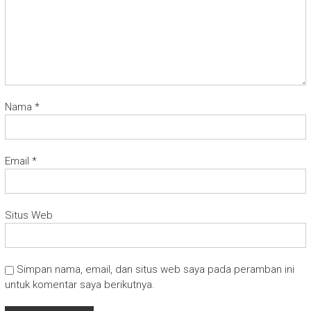
Nama
*
Email
*
Situs Web
Simpan nama, email, dan situs web saya pada peramban ini
untuk komentar saya berikutnya.