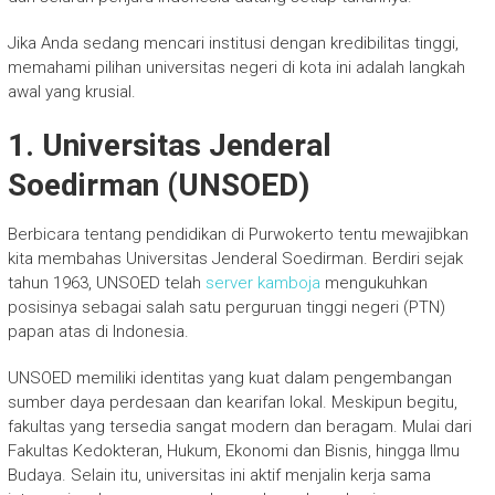
Jika Anda sedang mencari institusi dengan kredibilitas tinggi,
memahami pilihan universitas negeri di kota ini adalah langkah
awal yang krusial.
1. Universitas Jenderal
Soedirman (UNSOED)
Berbicara tentang pendidikan di Purwokerto tentu mewajibkan
kita membahas Universitas Jenderal Soedirman. Berdiri sejak
tahun 1963, UNSOED telah
server kamboja
mengukuhkan
posisinya sebagai salah satu perguruan tinggi negeri (PTN)
papan atas di Indonesia.
UNSOED memiliki identitas yang kuat dalam pengembangan
sumber daya perdesaan dan kearifan lokal. Meskipun begitu,
fakultas yang tersedia sangat modern dan beragam. Mulai dari
Fakultas Kedokteran, Hukum, Ekonomi dan Bisnis, hingga Ilmu
Budaya. Selain itu, universitas ini aktif menjalin kerja sama