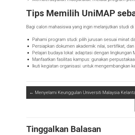
Tips Memilih UniMAP seba
Bagi calon mahasiswa yang ingin melanjutkan studi di 
Pahami program studi: pilih jurusan sesuai minat d
Persiapkan dokumen akademik: nilai, sertifikat, da
Pelajari budaya lokal: adaptasi dengan lingkungan 
Manfaatkan fasilitas kampus: gunakan perpustakaan,
Ikuti kegiatan organisasi: untuk mengembangkan k
←
Menyelami Keunggulan Universiti Malaysia Kelant
Tinggalkan Balasan