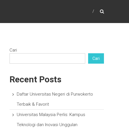
Cari
Cari
Recent Posts
Daftar Universitas Negeri di Purwokerto
Terbaik & Favorit
Universitas Malaysia Perlis: Kampus
Teknologi dan Inovasi Unggulan