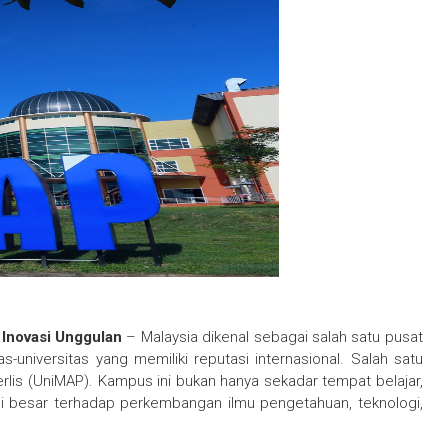
 Inovasi Unggulan
– Malaysia dikenal sebagai salah satu pusat
s-universitas yang memiliki reputasi internasional. Salah satu
Perlis (UniMAP). Kampus ini bukan hanya sekadar tempat belajar,
usi besar terhadap perkembangan ilmu pengetahuan, teknologi,