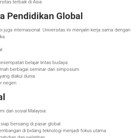
itas terbaik di Asia.
 Pendidikan Global
i juga internasional. Universitas ini menjalin kerja sama dengan
ka.
l:
esempatan belajar lintas budaya.
rumah berbagai seminar dan simposium.
 yang diakui dunia.
r negeri.
al
 dan sosial Malaysia:
siap bersaing di pasar global.
gembangan di bidang teknologi menjadi fokus utama.
abdian dan pelatihan.