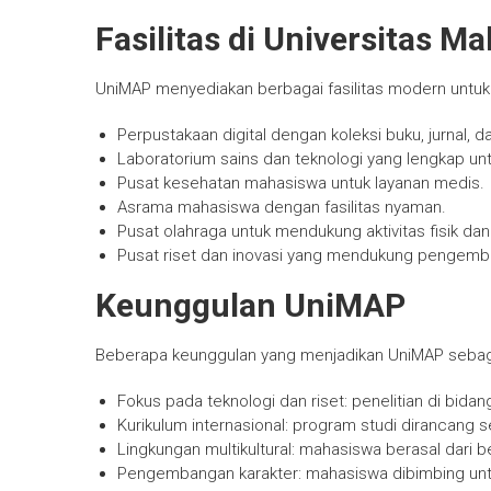
Fasilitas di Universitas Ma
UniMAP menyediakan berbagai fasilitas modern untu
Perpustakaan digital dengan koleksi buku, jurnal, da
Laboratorium sains dan teknologi yang lengkap unt
Pusat kesehatan mahasiswa untuk layanan medis.
Asrama mahasiswa dengan fasilitas nyaman.
Pusat olahraga untuk mendukung aktivitas fisik dan
Pusat riset dan inovasi yang mendukung pengemba
Keunggulan UniMAP
Beberapa keunggulan yang menjadikan UniMAP sebagai 
Fokus pada teknologi dan riset: penelitian di bidan
Kurikulum internasional: program studi dirancang s
Lingkungan multikultural: mahasiswa berasal dari 
Pengembangan karakter: mahasiswa dibimbing untu