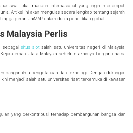
ahasiswa lokal maupun internasional yang ingin menempuh
unia. Artikel ini akan mengulas secara lengkap tentang sejarah,
lan, hingga peran UniMAP dalam dunia pendidikan global.
s Malaysia Perlis
01 sebagai
situs slot
salah satu universitas negeri di Malaysia.
i Kejuruteraan Utara Malaysia sebelum akhirnya berganti nama
ngembangan ilmu pengetahuan dan teknologi. Dengan dukungan
ni menjadi salah satu universitas riset terkemuka di kawasan
nggulan yang berkontribusi terhadap pembangunan bangsa dan