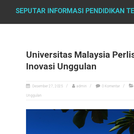
Skip
to
SEPUTAR INFORMASI PENDIDIKAN T
content
Universitas Malaysia Perl
Inovasi Unggulan
Desember 27, 2025
admin
0 Komentar
Unggulan