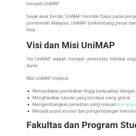
menjadi UniMAP.
Sejak awal berdiri, UniMAP memiliki fokus pada pe
pemerintah Malaysia, UniMAP berkembang pesat dan ki
Asia.
Visi dan Misi UniMAP
Visi UniMAP adalah menjadi universitas teknikal u
dunia.
Misi UniMAP meliputi:
Menyediakan pendidikan tinggi berkualitas dengan 
Menghasilkan lulusan yang berdaya saing global.
Mengembangkan penelitian yang relevan
link spa
Menjadi pusat inovasi dan pengembangan teknolog
Fakultas dan Program Stu