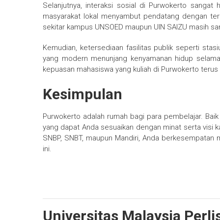
Selanjutnya, interaksi sosial di Purwokerto sang
masyarakat lokal menyambut pendatang dengan terb
sekitar kampus UNSOED maupun UIN SAIZU masih san
Kemudian, ketersediaan fasilitas publik seperti stas
yang modern menunjang kenyamanan hidup selama m
kepuasan mahasiswa yang kuliah di Purwokerto terus 
Kesimpulan
Purwokerto adalah rumah bagi para pembelajar. Ba
yang dapat Anda sesuaikan dengan minat serta visi k
SNBP, SNBT, maupun Mandiri, Anda berkesempatan me
ini.
Universitas Malaysia Perl