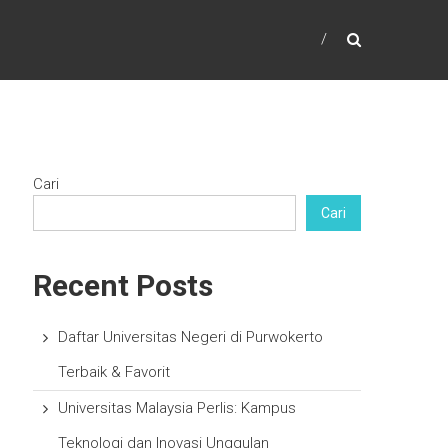
Cari
Cari
Recent Posts
Daftar Universitas Negeri di Purwokerto
Terbaik & Favorit
Universitas Malaysia Perlis: Kampus
Teknologi dan Inovasi Unggulan