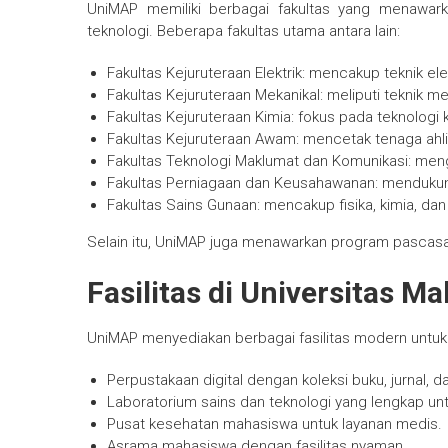
UniMAP memiliki berbagai fakultas yang menawar
teknologi. Beberapa fakultas utama antara lain:
Fakultas Kejuruteraan Elektrik: mencakup teknik el
Fakultas Kejuruteraan Mekanikal: meliputi teknik me
Fakultas Kejuruteraan Kimia: fokus pada teknologi 
Fakultas Kejuruteraan Awam: mencetak tenaga ahli d
Fakultas Teknologi Maklumat dan Komunikasi: menga
Fakultas Perniagaan dan Keusahawanan: mendukun
Fakultas Sains Gunaan: mencakup fisika, kimia, dan
Selain itu, UniMAP juga menawarkan program pascasar
Fasilitas di Universitas Ma
UniMAP menyediakan berbagai fasilitas modern untu
Perpustakaan digital dengan koleksi buku, jurnal, da
Laboratorium sains dan teknologi yang lengkap unt
Pusat kesehatan mahasiswa untuk layanan medis.
Asrama mahasiswa dengan fasilitas nyaman.