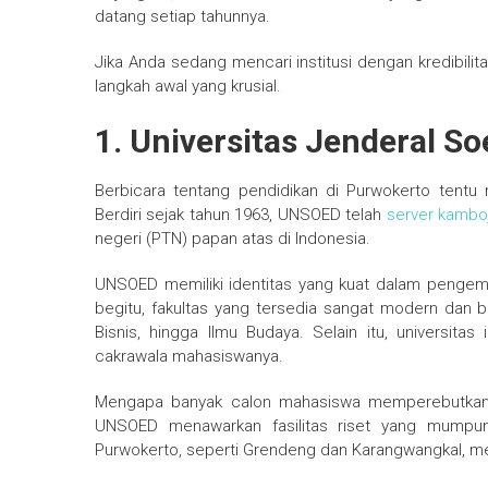
datang setiap tahunnya.
Jika Anda sedang mencari institusi dengan kredibilita
langkah awal yang krusial.
1. Universitas Jenderal 
Berbicara tentang pendidikan di Purwokerto tentu
Berdiri sejak tahun 1963, UNSOED telah
server kambo
negeri (PTN) papan atas di Indonesia.
UNSOED memiliki identitas yang kuat dalam pengem
begitu, fakultas yang tersedia sangat modern dan 
Bisnis, hingga Ilmu Budaya. Selain itu, universitas
cakrawala mahasiswanya.
Mengapa banyak calon mahasiswa memperebutkan kurs
UNSOED menawarkan fasilitas riset yang mumpuni
Purwokerto, seperti Grendeng dan Karangwangkal, me