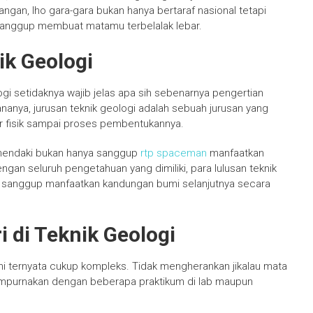
an, lho gara-gara bukan hanya bertaraf nasional tetapi
 sanggup membuat matamu terbelalak lebar.
ik Geologi
gi setidaknya wajib jelas apa sih sebenarnya pengertian
hananya, jurusan teknik geologi adalah sebuah jurusan yang
ter fisik sampai proses pembentukannya.
dikehendaki bukan hanya sanggup
rtp spaceman
manfaatkan
engan seluruh pengetahuan yang dimiliki, para lulusan teknik
 sanggup manfaatkan kandungan bumi selanjutnya secara
i di Teknik Geologi
mi ternyata cukup kompleks. Tidak mengherankan jikalau mata
isempurnakan dengan beberapa praktikum di lab maupun