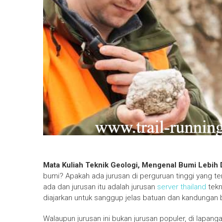
Mata Kuliah Teknik Geologi, Mengenal Bumi Lebih
bumi? Apakah ada jurusan di perguruan tinggi yang t
ada dan jurusan itu adalah jurusan
server thailand
tekn
diajarkan untuk sanggup jelas batuan dan kandungan 
Walaupun jurusan ini bukan jurusan populer, di lapanga