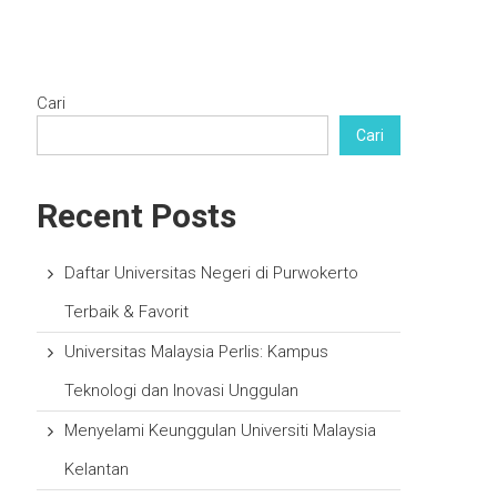
Cari
Cari
Recent Posts
Daftar Universitas Negeri di Purwokerto
Terbaik & Favorit
Universitas Malaysia Perlis: Kampus
Teknologi dan Inovasi Unggulan
Menyelami Keunggulan Universiti Malaysia
Kelantan