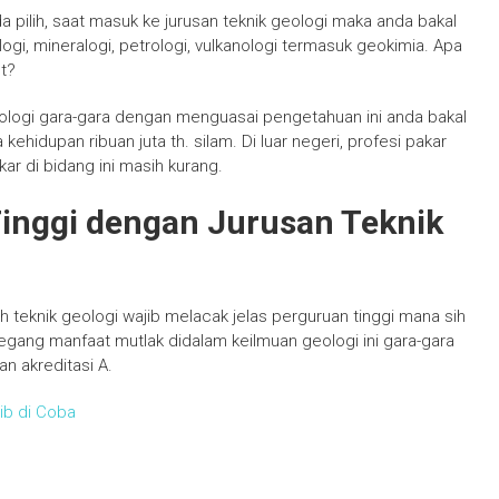
a pilih, saat masuk ke jurusan teknik geologi maka anda bakal
gi, mineralogi, petrologi, vulkanologi termasuk geokimia. Apa
ut?
 geologi gara-gara dengan menguasai pengetahuan ini anda bakal
hidupan ribuan juta th. silam. Di luar negeri, profesi pakar
kar di bidang ini masih kurang.
inggi dengan Jurusan Teknik
teknik geologi wajib melacak jelas perguruan tinggi mana sih
megang manfaat mutlak didalam keilmuan geologi ini gara-gara
an akreditasi A.
ib di Coba