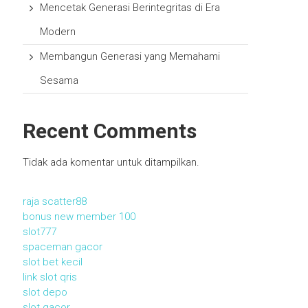
Mencetak Generasi Berintegritas di Era
Modern
Membangun Generasi yang Memahami
Sesama
Recent Comments
Tidak ada komentar untuk ditampilkan.
raja scatter88
bonus new member 100
slot777
spaceman gacor
slot bet kecil
link slot qris
slot depo
slot gacor