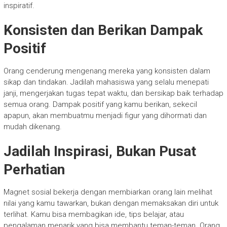
inspiratif.
Konsisten dan Berikan Dampak
Positif
Orang cenderung mengenang mereka yang konsisten dalam
sikap dan tindakan. Jadilah mahasiswa yang selalu menepati
janji, mengerjakan tugas tepat waktu, dan bersikap baik terhadap
semua orang. Dampak positif yang kamu berikan, sekecil
apapun, akan membuatmu menjadi figur yang dihormati dan
mudah dikenang.
Jadilah Inspirasi, Bukan Pusat
Perhatian
Magnet sosial bekerja dengan membiarkan orang lain melihat
nilai yang kamu tawarkan, bukan dengan memaksakan diri untuk
terlihat. Kamu bisa membagikan ide, tips belajar, atau
pengalaman menarik yang bisa membantu teman-teman. Orang