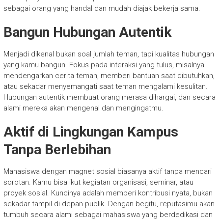
sebagai orang yang handal dan mudah diajak bekerja sama.
Bangun Hubungan Autentik
Menjadi dikenal bukan soal jumlah teman, tapi kualitas hubungan
yang kamu bangun. Fokus pada interaksi yang tulus, misalnya
mendengarkan cerita teman, memberi bantuan saat dibutuhkan,
atau sekadar menyemangati saat teman mengalami kesulitan.
Hubungan autentik membuat orang merasa dihargai, dan secara
alami mereka akan mengenal dan mengingatmu.
Aktif di Lingkungan Kampus
Tanpa Berlebihan
Mahasiswa dengan magnet sosial biasanya aktif tanpa mencari
sorotan. Kamu bisa ikut kegiatan organisasi, seminar, atau
proyek sosial. Kuncinya adalah memberi kontribusi nyata, bukan
sekadar tampil di depan publik. Dengan begitu, reputasimu akan
tumbuh secara alami sebagai mahasiswa yang berdedikasi dan