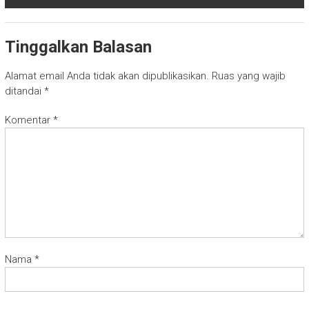
Tinggalkan Balasan
Alamat email Anda tidak akan dipublikasikan.
Ruas yang wajib
ditandai
*
Komentar
*
Nama
*