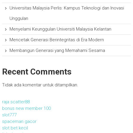
Universitas Malaysia Perlis: Kampus Teknologi dan Inovasi
Unggulan
Menyelami Keunggulan Universiti Malaysia Kelantan
Mencetak Generasi Berintegritas di Era Modern
Membangun Generasi yang Memahami Sesama
Recent Comments
Tidak ada komentar untuk ditampilkan.
raja scatter88
bonus new member 100
slot777
spaceman gacor
slot bet kecil