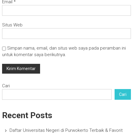
Email
*
Situs Web
Simpan nama, email, dan situs web saya pada peramban ini
untuk komentar saya berikutnya.
Cari
Cari
Recent Posts
Daftar Universitas Negeri di Purwokerto Terbaik & Favorit