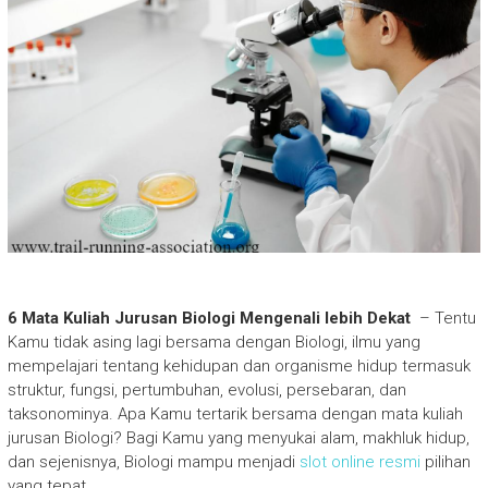
6 Mata Kuliah Jurusan Biologi Mengenali lebih Dekat
– Tentu
Kamu tidak asing lagi bersama dengan Biologi, ilmu yang
mempelajari tentang kehidupan dan organisme hidup termasuk
struktur, fungsi, pertumbuhan, evolusi, persebaran, dan
taksonominya. Apa Kamu tertarik bersama dengan mata kuliah
jurusan Biologi? Bagi Kamu yang menyukai alam, makhluk hidup,
dan sejenisnya, Biologi mampu menjadi
slot online resmi
pilihan
yang tepat.