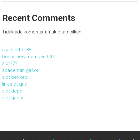
Recent Comments
Tidak ada komentar untuk ditampilkan.
raja scatter88
bonus new member 100
slot777
spaceman gacor
slot bet kecil
link slot qris
slot depo
slot gacor