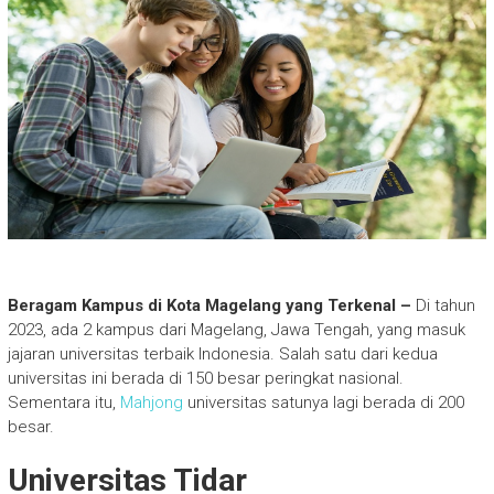
Beragam Kampus di Kota Magelang yang Terkenal –
Di tahun
2023, ada 2 kampus dari Magelang, Jawa Tengah, yang masuk
jajaran universitas terbaik Indonesia. Salah satu dari kedua
universitas ini berada di 150 besar peringkat nasional.
Sementara itu,
Mahjong
universitas satunya lagi berada di 200
besar.
Universitas Tidar