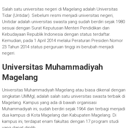
Salah satu universitas negeri di Magelang adalah Universitas
Tidar (Untidar). Sebelum resmi menjadi universitas negeri,
Unitidar adalah universitas swasta yang sudah berdiri sejak 1980
sesuai dengan Surat Keputusan Menteri Pendidikan dan
Kebudayaan Republik Indonesia dengan status terdaftar.
Kemudian, pada 1 April 2014 melalui Peraturan Presiden Nomor
23 Tahun 2014 status perguruan tinggi ini berubah menjadi
negeri.
Universitas Muhammadiyah
Magelang
Universitas Muhammadiyah Magelang atau biasa dikenal dengan
singkatan UMMgl, adalah salah satu universitas swasta terbaik di
Magelang. Kampus yang ada di bawah organisasi
Muhammadiyah ini, sudah berdiri sejak 1964 dan terbagi menjadi
dua kampus di Kota Magelang dan Kabupaten Magelang. Di
kampus ini, terdapat enam fakultas dengan 17 program studi
yang dapat dipilih.