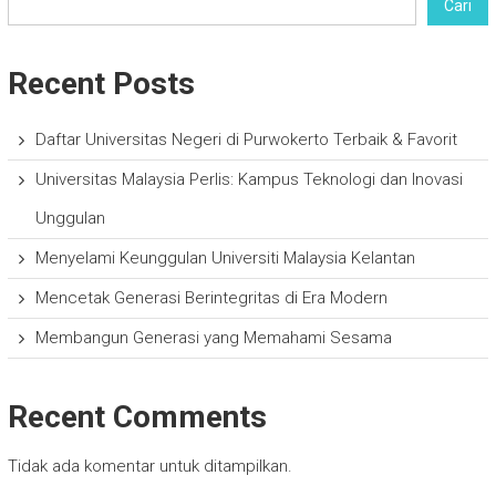
Cari
Recent Posts
Daftar Universitas Negeri di Purwokerto Terbaik & Favorit
Universitas Malaysia Perlis: Kampus Teknologi dan Inovasi
Unggulan
Menyelami Keunggulan Universiti Malaysia Kelantan
Mencetak Generasi Berintegritas di Era Modern
Membangun Generasi yang Memahami Sesama
Recent Comments
Tidak ada komentar untuk ditampilkan.