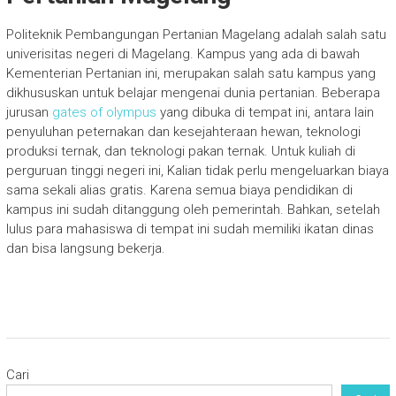
Politeknik Pembangungan Pertanian Magelang adalah salah satu
univerisitas negeri di Magelang. Kampus yang ada di bawah
Kementerian Pertanian ini, merupakan salah satu kampus yang
dikhususkan untuk belajar mengenai dunia pertanian. Beberapa
jurusan
gates of olympus
yang dibuka di tempat ini, antara lain
penyuluhan peternakan dan kesejahteraan hewan, teknologi
produksi ternak, dan teknologi pakan ternak. Untuk kuliah di
perguruan tinggi negeri ini, Kalian tidak perlu mengeluarkan biaya
sama sekali alias gratis. Karena semua biaya pendidikan di
kampus ini sudah ditanggung oleh pemerintah. Bahkan, setelah
lulus para mahasiswa di tempat ini sudah memiliki ikatan dinas
dan bisa langsung bekerja.
Cari