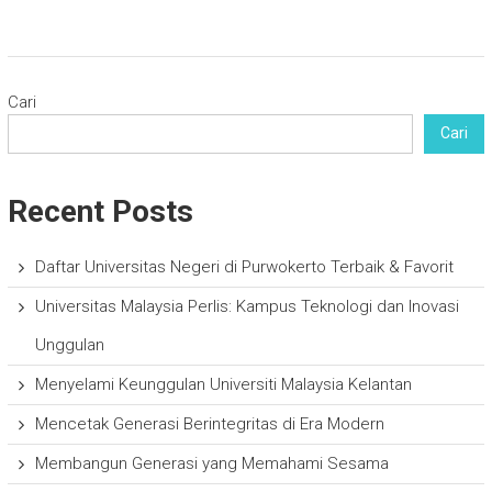
Cari
Cari
Recent Posts
Daftar Universitas Negeri di Purwokerto Terbaik & Favorit
Universitas Malaysia Perlis: Kampus Teknologi dan Inovasi
Unggulan
Menyelami Keunggulan Universiti Malaysia Kelantan
Mencetak Generasi Berintegritas di Era Modern
Membangun Generasi yang Memahami Sesama