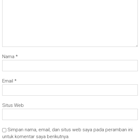
Nama
*
Email
*
Situs Web
Simpan nama, email, dan situs web saya pada peramban ini
untuk komentar saya berikutnya.