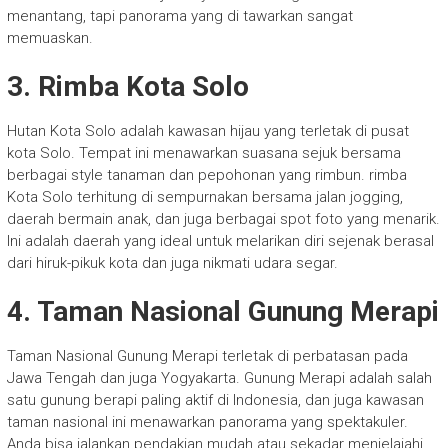
menantang, tapi panorama yang di tawarkan sangat
memuaskan.
3. Rimba Kota Solo
Hutan Kota Solo adalah kawasan hijau yang terletak di pusat
kota Solo. Tempat ini menawarkan suasana sejuk bersama
berbagai style tanaman dan pepohonan yang rimbun. rimba
Kota Solo terhitung di sempurnakan bersama jalan jogging,
daerah bermain anak, dan juga berbagai spot foto yang menarik.
Ini adalah daerah yang ideal untuk melarikan diri sejenak berasal
dari hiruk-pikuk kota dan juga nikmati udara segar.
4. Taman Nasional Gunung Merapi
Taman Nasional Gunung Merapi terletak di perbatasan pada
Jawa Tengah dan juga Yogyakarta. Gunung Merapi adalah salah
satu gunung berapi paling aktif di Indonesia, dan juga kawasan
taman nasional ini menawarkan panorama yang spektakuler.
Anda bisa jalankan pendakian mudah atau sekadar menjelajahi