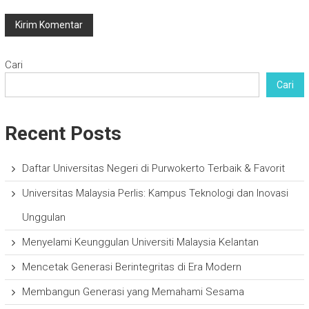
Cari
Cari
Recent Posts
Daftar Universitas Negeri di Purwokerto Terbaik & Favorit
Universitas Malaysia Perlis: Kampus Teknologi dan Inovasi
Unggulan
Menyelami Keunggulan Universiti Malaysia Kelantan
Mencetak Generasi Berintegritas di Era Modern
Membangun Generasi yang Memahami Sesama