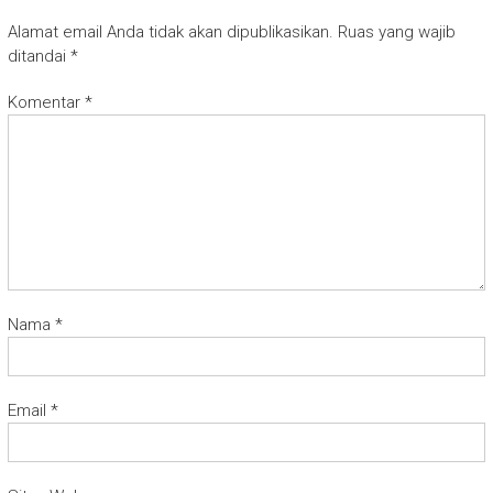
Alamat email Anda tidak akan dipublikasikan.
Ruas yang wajib
ditandai
*
Komentar
*
Nama
*
Email
*