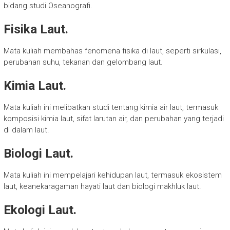
bidang studi Oseanografi.
Fisika Laut.
Mata kuliah membahas fenomena fisika di laut, seperti sirkulasi,
perubahan suhu, tekanan dan gelombang laut.
Kimia Laut.
Mata kuliah ini melibatkan studi tentang kimia air laut, termasuk
komposisi kimia laut, sifat larutan air, dan perubahan yang terjadi
di dalam laut.
Biologi Laut.
Mata kuliah ini mempelajari kehidupan laut, termasuk ekosistem
laut, keanekaragaman hayati laut dan biologi makhluk laut.
Ekologi Laut.