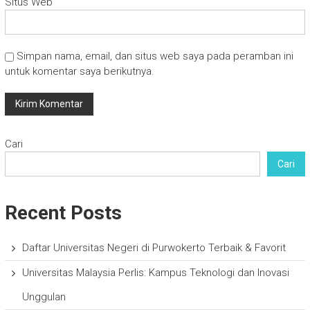
Situs Web
Simpan nama, email, dan situs web saya pada peramban ini
untuk komentar saya berikutnya.
Cari
Cari
Recent Posts
Daftar Universitas Negeri di Purwokerto Terbaik & Favorit
Universitas Malaysia Perlis: Kampus Teknologi dan Inovasi
Unggulan