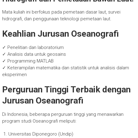
Mata kuliah ini berfokus pada pemetaan dasar laut, survei
hidrografi, dan penggunaan teknologi pemetaan laut.
Keahlian Jurusan Oseanografi
✓ Penelitian dan laboratorium
✓ Analisis data untuk geosains
✓ Programming MATLAB
✓ Keterampilan matematika dan statistik untuk analisis dalam
eksperimen
Perguruan Tinggi Terbaik dengan
Jurusan Oseanografi
Di Indonesia, beberapa perguruan tinggi yang menawarkan
program studi Oseanografi meliputi:
Universitas Diponegoro (Undip)