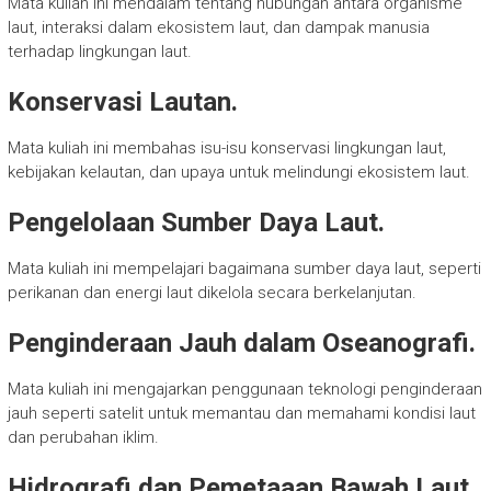
Mata kuliah ini mendalam tentang hubungan antara organisme
laut, interaksi dalam ekosistem laut, dan dampak manusia
terhadap lingkungan laut.
Konservasi Lautan.
Mata kuliah ini membahas isu-isu konservasi lingkungan laut,
kebijakan kelautan, dan upaya untuk melindungi ekosistem laut.
Pengelolaan Sumber Daya Laut.
Mata kuliah ini mempelajari bagaimana sumber daya laut, seperti
perikanan dan energi laut dikelola secara berkelanjutan.
Penginderaan Jauh dalam Oseanografi.
Mata kuliah ini mengajarkan penggunaan teknologi penginderaan
jauh seperti satelit untuk memantau dan memahami kondisi laut
dan perubahan iklim.
Hidrografi dan Pemetaaan Bawah Laut.