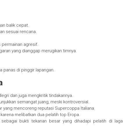
n
an balik cepat.
jalan sesuai rencana.
s permainan agresif.
ggaran yang dianggap merugikan timnya.
panas di pinggir lapangan.
a
legri dan juga mengkritik tindakannya.
njukkan semangat juang, meski kontroversial.
sar yang mencoreng reputasi Supercoppa Italiana.
karena melibatkan dua pelatih top Eropa.
 sebagai bukti tekanan besar yang dihadapi pelatih di laga