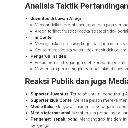
Analisis Taktik Pertandinga
Juventus di bawah Allegri
:
Mengandalkan pertahanan rapat dan juga serang
Allegri terlihat frustrasi ketika strategi tidak ber
Tim Conte
:
Menggunakan pressing tinggi dan juga intensita
Conte marah ketika wasit tidak menindak pelan
Pengaruh insiden
:
Fokus pemain terganggu oleh keributan pelatih.
Momentum pertandingan berubah akibat suasana 
Reaksi Publik dan juga Medi
Suporter Juventus
: Terbelah antara mendukung Al
Suporter klub Conte
: Merasa pelatih mereka menu
Media Italia
: Menyoroti insiden ini sebagai isu be
Media internasional
: Memberikan perhatian besar 
Pengamat sepak bola
: Menganggap insiden ini
bergengsi.