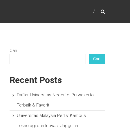
Cari
Cari
Recent Posts
Daftar Universitas Negeri di Purwokerto
Terbaik & Favorit
Universitas Malaysia Perlis: Kampus
Teknologi dan Inovasi Unggulan