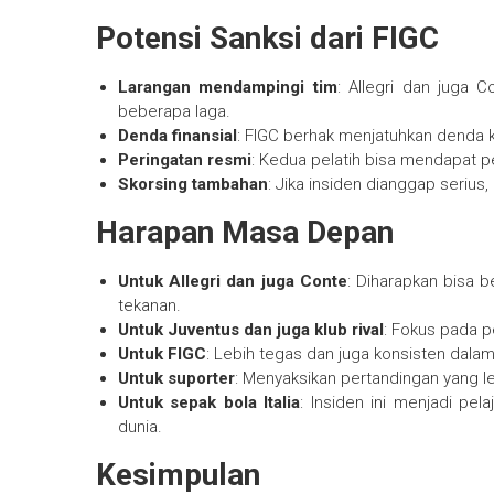
Potensi Sanksi dari FIGC
Larangan mendampingi tim
: Allegri dan juga 
beberapa laga.
Denda finansial
: FIGC berhak menjatuhkan denda 
Peringatan resmi
: Kedua pelatih bisa mendapat p
Skorsing tambahan
: Jika insiden dianggap serius,
Harapan Masa Depan
Untuk Allegri dan juga Conte
: Diharapkan bisa b
tekanan.
Untuk Juventus dan juga klub rival
: Fokus pada p
Untuk FIGC
: Lebih tegas dan juga konsisten dalam
Untuk suporter
: Menyaksikan pertandingan yang leb
Untuk sepak bola Italia
: Insiden ini menjadi pe
dunia.
Kesimpulan