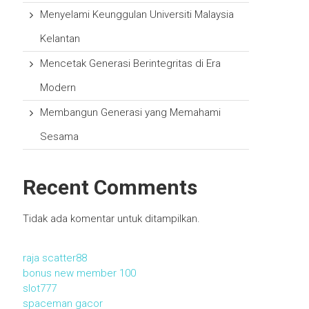
Menyelami Keunggulan Universiti Malaysia
Kelantan
Mencetak Generasi Berintegritas di Era
Modern
Membangun Generasi yang Memahami
Sesama
Recent Comments
Tidak ada komentar untuk ditampilkan.
raja scatter88
bonus new member 100
slot777
spaceman gacor