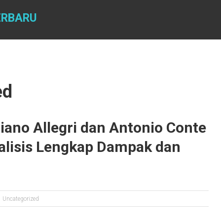
ERBARU
ed
iano Allegri dan Antonio Conte
nalisis Lengkap Dampak dan
Uncategorized