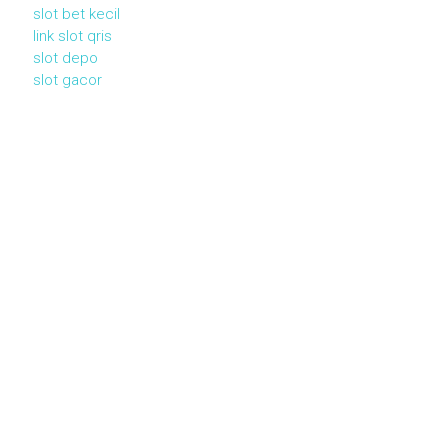
slot bet kecil
link slot qris
slot depo
slot gacor