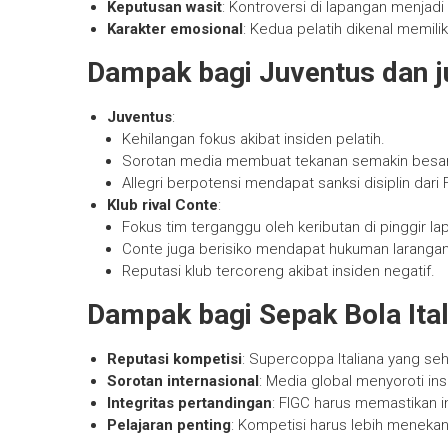
Keputusan wasit
: Kontroversi di lapangan menjad
Karakter emosional
: Kedua pelatih dikenal memil
Dampak bagi Juventus dan j
Juventus
:
Kehilangan fokus akibat insiden pelatih.
Sorotan media membuat tekanan semakin besar 
Allegri berpotensi mendapat sanksi disiplin dari 
Klub rival Conte
:
Fokus tim terganggu oleh keributan di pinggir la
Conte juga berisiko mendapat hukuman laranga
Reputasi klub tercoreng akibat insiden negatif.
Dampak bagi Sepak Bola Ital
Reputasi kompetisi
: Supercoppa Italiana yang seh
Sorotan internasional
: Media global menyoroti ins
Integritas pertandingan
: FIGC harus memastikan in
Pelajaran penting
: Kompetisi harus lebih menekan