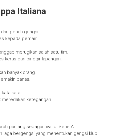
ppa Italiana
 dan penuh gengsi.
eras kepada pemain.
anggap merugikan salah satu tim.
 keras dari pinggir lapangan.
ikan banyak orang.
semakin panas.
 kata-kata.
uk meredakan ketegangan.
arah panjang sebagai rival di Serie A.
ah laga bergengsi yang menentukan gengsi klub.