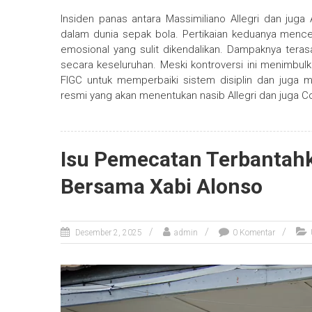
Insiden panas antara Massimiliano Allegri dan juga
dalam dunia sepak bola. Pertikaian keduanya mencerm
emosional yang sulit dikendalikan. Dampaknya terasa 
secara keseluruhan. Meski kontroversi ini menimbul
FIGC untuk memperbaiki sistem disiplin dan juga m
resmi yang akan menentukan nasib Allegri dan juga C
Isu Pemecatan Terbantahk
Bersama Xabi Alonso
Desember 2, 2025
admin
0 Komentar