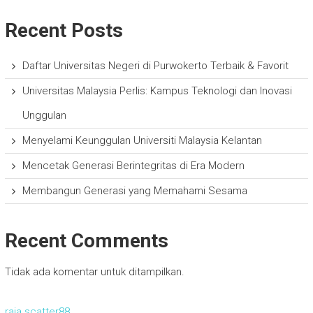
Recent Posts
Daftar Universitas Negeri di Purwokerto Terbaik & Favorit
Universitas Malaysia Perlis: Kampus Teknologi dan Inovasi
Unggulan
Menyelami Keunggulan Universiti Malaysia Kelantan
Mencetak Generasi Berintegritas di Era Modern
Membangun Generasi yang Memahami Sesama
Recent Comments
Tidak ada komentar untuk ditampilkan.
raja scatter88