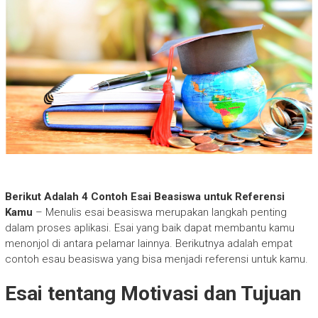
Berikut Adalah 4 Contoh Esai Beasiswa untuk Referensi
Kamu
– Menulis esai beasiswa merupakan langkah penting
dalam proses aplikasi. Esai yang baik dapat membantu kamu
menonjol di antara pelamar lainnya. Berikutnya adalah empat
contoh esau beasiswa yang bisa menjadi referensi untuk kamu.
Esai tentang Motivasi dan Tujuan