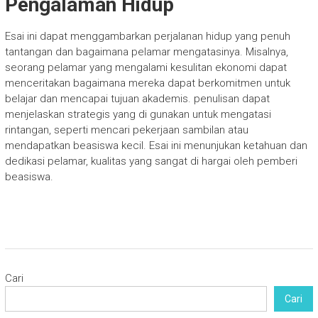
Pengalaman Hidup
Esai ini dapat menggambarkan perjalanan hidup yang penuh
tantangan dan bagaimana pelamar mengatasinya. Misalnya,
seorang pelamar yang mengalami kesulitan ekonomi dapat
menceritakan bagaimana mereka dapat berkomitmen untuk
belajar dan mencapai tujuan akademis. penulisan dapat
menjelaskan strategis yang di gunakan untuk mengatasi
rintangan, seperti mencari pekerjaan sambilan atau
mendapatkan beasiswa kecil. Esai ini menunjukan ketahuan dan
dedikasi pelamar, kualitas yang sangat di hargai oleh pemberi
beasiswa.
Cari
Cari