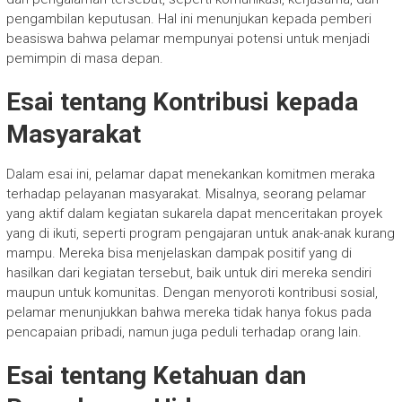
pengambilan keputusan. Hal ini menunjukan kepada pemberi
beasiswa bahwa pelamar mempunyai potensi untuk menjadi
pemimpin di masa depan.
Esai tentang Kontribusi kepada
Masyarakat
Dalam esai ini, pelamar dapat menekankan komitmen meraka
terhadap pelayanan masyarakat. Misalnya, seorang pelamar
yang aktif dalam kegiatan sukarela dapat menceritakan proyek
yang di ikuti, seperti program pengajaran untuk anak-anak kurang
mampu. Mereka bisa menjelaskan dampak positif yang di
hasilkan dari kegiatan tersebut, baik untuk diri mereka sendiri
maupun untuk komunitas. Dengan menyoroti kontribusi sosial,
pelamar menunjukkan bahwa mereka tidak hanya fokus pada
pencapaian pribadi, namun juga peduli terhadap orang lain.
Esai tentang Ketahuan dan