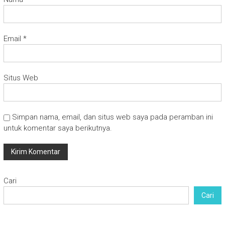
Email
*
Situs Web
Simpan nama, email, dan situs web saya pada peramban ini
untuk komentar saya berikutnya.
Cari
Cari