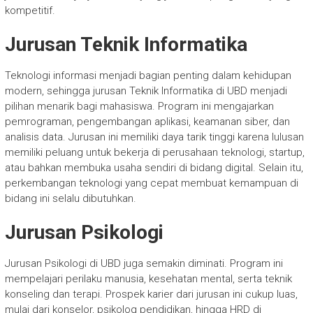
kompetitif.
Jurusan Teknik Informatika
Teknologi informasi menjadi bagian penting dalam kehidupan
modern, sehingga jurusan Teknik Informatika di UBD menjadi
pilihan menarik bagi mahasiswa. Program ini mengajarkan
pemrograman, pengembangan aplikasi, keamanan siber, dan
analisis data. Jurusan ini memiliki daya tarik tinggi karena lulusan
memiliki peluang untuk bekerja di perusahaan teknologi, startup,
atau bahkan membuka usaha sendiri di bidang digital. Selain itu,
perkembangan teknologi yang cepat membuat kemampuan di
bidang ini selalu dibutuhkan.
Jurusan Psikologi
Jurusan Psikologi di UBD juga semakin diminati. Program ini
mempelajari perilaku manusia, kesehatan mental, serta teknik
konseling dan terapi. Prospek karier dari jurusan ini cukup luas,
mulai dari konselor, psikolog pendidikan, hingga HRD di