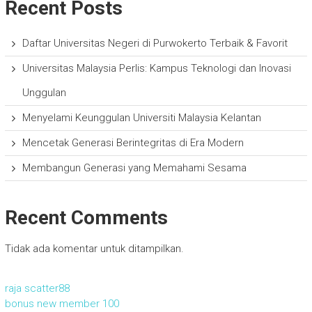
Recent Posts
Daftar Universitas Negeri di Purwokerto Terbaik & Favorit
Universitas Malaysia Perlis: Kampus Teknologi dan Inovasi
Unggulan
Menyelami Keunggulan Universiti Malaysia Kelantan
Mencetak Generasi Berintegritas di Era Modern
Membangun Generasi yang Memahami Sesama
Recent Comments
Tidak ada komentar untuk ditampilkan.
raja scatter88
bonus new member 100