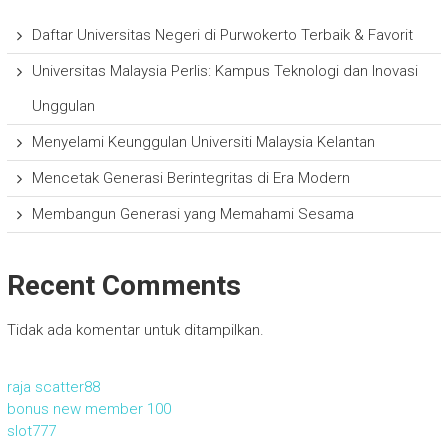
Daftar Universitas Negeri di Purwokerto Terbaik & Favorit
Universitas Malaysia Perlis: Kampus Teknologi dan Inovasi
Unggulan
Menyelami Keunggulan Universiti Malaysia Kelantan
Mencetak Generasi Berintegritas di Era Modern
Membangun Generasi yang Memahami Sesama
Recent Comments
Tidak ada komentar untuk ditampilkan.
raja scatter88
bonus new member 100
slot777