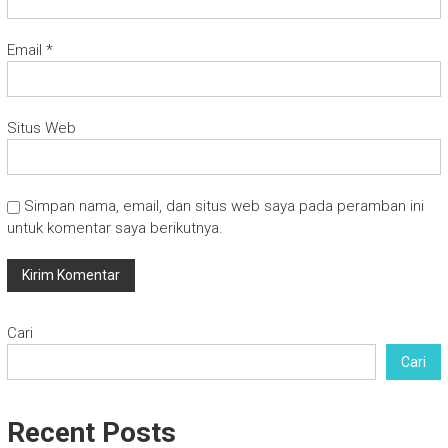
Email
*
Situs Web
Simpan nama, email, dan situs web saya pada peramban ini
untuk komentar saya berikutnya.
Cari
Cari
Recent Posts