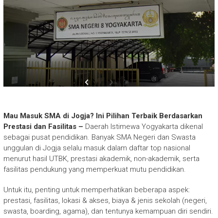
Mau Masuk SMA di Jogja? Ini Pilihan Terbaik Berdasarkan
Prestasi dan Fasilitas –
Daerah Istimewa Yogyakarta dikenal
sebagai pusat pendidikan. Banyak SMA Negeri dan Swasta
unggulan di Jogja selalu masuk dalam daftar top nasional
menurut hasil UTBK, prestasi akademik, non-akademik, serta
fasilitas pendukung yang memperkuat mutu pendidikan.
Untuk itu, penting untuk memperhatikan beberapa aspek:
prestasi, fasilitas, lokasi & akses, biaya & jenis sekolah (negeri,
swasta, boarding, agama), dan tentunya kemampuan diri sendiri.