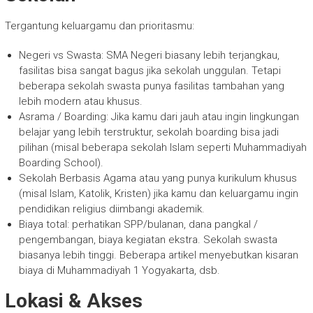
Tergantung keluargamu dan prioritasmu:
Negeri vs Swasta: SMA Negeri biasany lebih terjangkau,
fasilitas bisa sangat bagus jika sekolah unggulan. Tetapi
beberapa sekolah swasta punya fasilitas tambahan yang
lebih modern atau khusus.
Asrama / Boarding: Jika kamu dari jauh atau ingin lingkungan
belajar yang lebih terstruktur, sekolah boarding bisa jadi
pilihan (misal beberapa sekolah Islam seperti Muhammadiyah
Boarding School).
Sekolah Berbasis Agama atau yang punya kurikulum khusus
(misal Islam, Katolik, Kristen) jika kamu dan keluargamu ingin
pendidikan religius diimbangi akademik.
Biaya total: perhatikan SPP/bulanan, dana pangkal /
pengembangan, biaya kegiatan ekstra. Sekolah swasta
biasanya lebih tinggi. Beberapa artikel menyebutkan kisaran
biaya di Muhammadiyah 1 Yogyakarta, dsb.
Lokasi & Akses