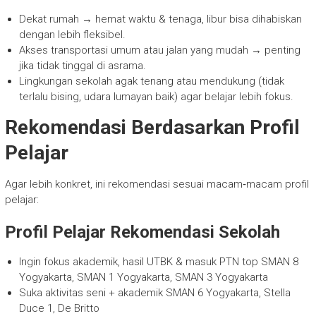
Dekat rumah → hemat waktu & tenaga, libur bisa dihabiskan
dengan lebih fleksibel.
Akses transportasi umum atau jalan yang mudah → penting
jika tidak tinggal di asrama.
Lingkungan sekolah agak tenang atau mendukung (tidak
terlalu bising, udara lumayan baik) agar belajar lebih fokus.
Rekomendasi Berdasarkan Profil
Pelajar
Agar lebih konkret, ini rekomendasi sesuai macam‐macam profil
pelajar:
Profil Pelajar Rekomendasi Sekolah
Ingin fokus akademik, hasil UTBK & masuk PTN top SMAN 8
Yogyakarta, SMAN 1 Yogyakarta, SMAN 3 Yogyakarta
Suka aktivitas seni + akademik SMAN 6 Yogyakarta, Stella
Duce 1, De Britto