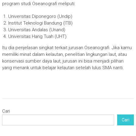
program studi Oseanografi meliputi:
Universitas Diponegoro (Undip)
Institut Teknologi Bandung (ITB)
Universitas Andalas (Unand)
Universitas Hang Tuah (UHT)
Itu dia penjelasan singkat terkait jurusan Oseanografi. Jika kamu
memiliki minat dalam kelautan, penelitian lingkungan laut, atau
konservasi sumber daya laut, jurusan ini bisa menjadi pilihan
yang menarik untuk belajar kelautan setelah lulus SMA nanti.
Cari
Cari