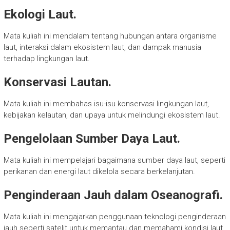
Ekologi Laut.
Mata kuliah ini mendalam tentang hubungan antara organisme
laut, interaksi dalam ekosistem laut, dan dampak manusia
terhadap lingkungan laut.
Konservasi Lautan.
Mata kuliah ini membahas isu-isu konservasi lingkungan laut,
kebijakan kelautan, dan upaya untuk melindungi ekosistem laut.
Pengelolaan Sumber Daya Laut.
Mata kuliah ini mempelajari bagaimana sumber daya laut, seperti
perikanan dan energi laut dikelola secara berkelanjutan.
Penginderaan Jauh dalam Oseanografi.
Mata kuliah ini mengajarkan penggunaan teknologi penginderaan
jauh seperti satelit untuk memantau dan memahami kondisi laut