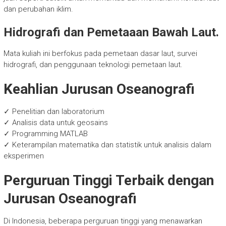
dan perubahan iklim.
Hidrografi dan Pemetaaan Bawah Laut.
Mata kuliah ini berfokus pada pemetaan dasar laut, survei
hidrografi, dan penggunaan teknologi pemetaan laut.
Keahlian Jurusan Oseanografi
✓ Penelitian dan laboratorium
✓ Analisis data untuk geosains
✓ Programming MATLAB
✓ Keterampilan matematika dan statistik untuk analisis dalam
eksperimen
Perguruan Tinggi Terbaik dengan
Jurusan Oseanografi
Di Indonesia, beberapa perguruan tinggi yang menawarkan