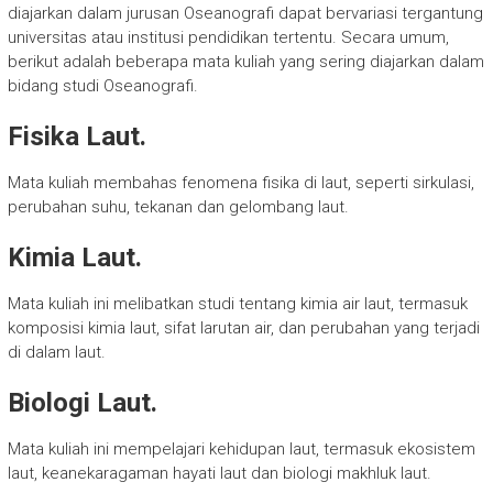
diajarkan dalam jurusan Oseanografi dapat bervariasi tergantung
universitas atau institusi pendidikan tertentu. Secara umum,
berikut adalah beberapa mata kuliah yang sering diajarkan dalam
bidang studi Oseanografi.
Fisika Laut.
Mata kuliah membahas fenomena fisika di laut, seperti sirkulasi,
perubahan suhu, tekanan dan gelombang laut.
Kimia Laut.
Mata kuliah ini melibatkan studi tentang kimia air laut, termasuk
komposisi kimia laut, sifat larutan air, dan perubahan yang terjadi
di dalam laut.
Biologi Laut.
Mata kuliah ini mempelajari kehidupan laut, termasuk ekosistem
laut, keanekaragaman hayati laut dan biologi makhluk laut.