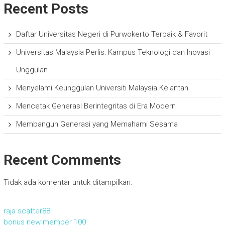
Recent Posts
Daftar Universitas Negeri di Purwokerto Terbaik & Favorit
Universitas Malaysia Perlis: Kampus Teknologi dan Inovasi
Unggulan
Menyelami Keunggulan Universiti Malaysia Kelantan
Mencetak Generasi Berintegritas di Era Modern
Membangun Generasi yang Memahami Sesama
Recent Comments
Tidak ada komentar untuk ditampilkan.
raja scatter88
bonus new member 100