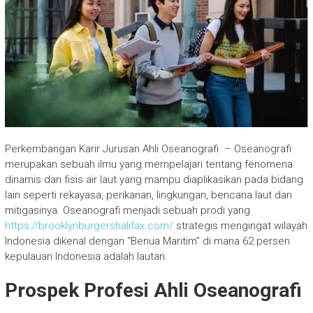
Perkembangan Karir Jurusan Ahli Oseanografi – Oseanografi
merupakan sebuah ilmu yang mempelajari tentang fenomena
dinamis dan fisis air laut yang mampu diaplikasikan pada bidang
lain seperti rekayasa, perikanan, lingkungan, bencana laut dan
mitigasinya. Oseanografi menjadi sebuah prodi yang
https://brooklynburgershalifax.com/
strategis mengingat wilayah
Indonesia dikenal dengan “Benua Maritim” di mana 62 persen
kepulauan Indonesia adalah lautan.
Prospek Profesi Ahli Oseanografi