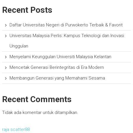
Recent Posts
Daftar Universitas Negeri di Purwokerto Terbaik & Favorit
Universitas Malaysia Perlis: Kampus Teknologi dan Inovasi
Unggulan
Menyelami Keunggulan Universiti Malaysia Kelantan
Mencetak Generasi Berintegritas di Era Modern
Membangun Generasi yang Memahami Sesama
Recent Comments
Tidak ada komentar untuk ditampilkan.
raja scatter88