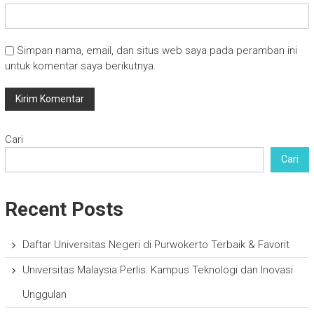
Simpan nama, email, dan situs web saya pada peramban ini
untuk komentar saya berikutnya.
Cari
Cari
Recent Posts
Daftar Universitas Negeri di Purwokerto Terbaik & Favorit
Universitas Malaysia Perlis: Kampus Teknologi dan Inovasi
Unggulan