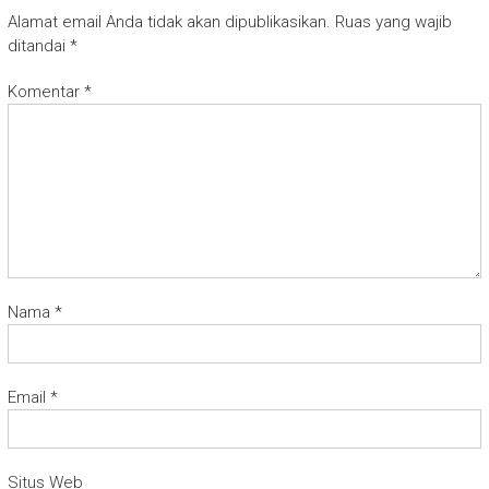
Alamat email Anda tidak akan dipublikasikan.
Ruas yang wajib
ditandai
*
Komentar
*
Nama
*
Email
*
Situs Web