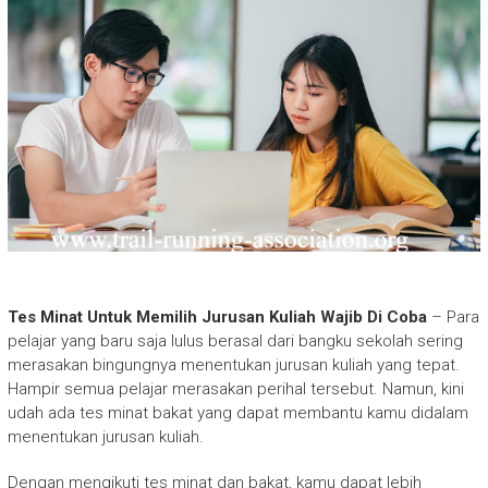
Tes Minat Untuk Memilih Jurusan Kuliah Wajib Di Coba
– Para
pelajar yang baru saja lulus berasal dari bangku sekolah sering
merasakan bingungnya menentukan jurusan kuliah yang tepat.
Hampir semua pelajar merasakan perihal tersebut. Namun, kini
udah ada tes minat bakat yang dapat membantu kamu didalam
menentukan jurusan kuliah.
Dengan mengikuti tes minat dan bakat, kamu dapat lebih