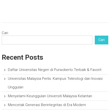
Cari
Cari
Recent Posts
Daftar Universitas Negeri di Purwokerto Terbaik & Favorit
Universitas Malaysia Perlis: Kampus Teknologi dan Inovasi
Unggulan
Menyelami Keunggulan Universiti Malaysia Kelantan
Mencetak Generasi Berintegritas di Era Modern