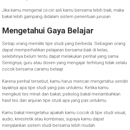
Jika kamu mengenal cii-ciri asli kamu bersama lebih baik, maka
bakal lebih gampang didalam sistem penentuan jurusan
Mengetahui Gaya Belajar
Setiap orang memiliki tipe studi yang berbeda. Sebagian orang
dapat memperhatikan pelajaran bersama baik di kelas,
selebihnya belum tentu dapat melakukan perihal yang sama.
Seringnya, guru atau dosen yang mengajar terhitung tidak selalu
cocok bersama caramu belaajr.
Karena perihal tersebut, kamu harus mencari mengetahui sendiri
layaknya apa tipe studi yang pas untukmu. Ketika kamu
mengikuti tes minat dan bakat, psikolog bakal menambahkan
hasil tes dan anjuran tipe studi apa yang pas untukmu.
Kamu bakal mengetahui apakah kamu cocok di tipe studi visual,
audio, kinestetik atau kombinasi, supaya kamu dapat
menjalankan sistem studi bersama lebih mudah.