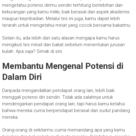
mengetahui potensi dirimu sendiri terhitung berlebihan dan
kekurangan yang kamu miliki, baik berasal dari aspek akademis
maupun kepribadian. Melalui tes ini juga, kamu dapat lebih
terarah untuk mengetahui minat yang cocok bersama bakatmu.
Selain itu, ada lebih dari satu alasan mengapa kamu harus
mengikuti tes minat dan bakat sebelum menentukan jurusan
kuliah. Apa saja? Simak di sini.
Membantu Mengenal Potensi di
Dalam Diri
Daripada mengandalkan pendapat orang lain, lebih baik
menggali potensi diri sendiri. Tidak ada salahnya untuk
mendengarkan pendapat orang lain, tapi harus kamu ketahui
bahwa mereka cuma berpendapat berasal dari sudut pandang
mereka.
Orang-orang di sekitarmu cuma memandang apa yang kamu