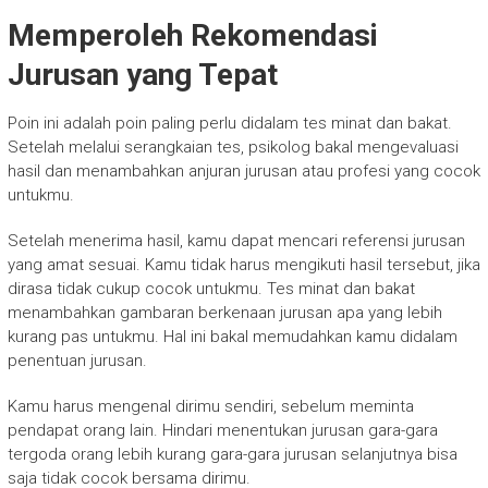
Memperoleh Rekomendasi
Jurusan yang Tepat
Poin ini adalah poin paling perlu didalam tes minat dan bakat.
Setelah melalui serangkaian tes, psikolog bakal mengevaluasi
hasil dan menambahkan anjuran jurusan atau profesi yang cocok
untukmu.
Setelah menerima hasil, kamu dapat mencari referensi jurusan
yang amat sesuai. Kamu tidak harus mengikuti hasil tersebut, jika
dirasa tidak cukup cocok untukmu. Tes minat dan bakat
menambahkan gambaran berkenaan jurusan apa yang lebih
kurang pas untukmu. Hal ini bakal memudahkan kamu didalam
penentuan jurusan.
Kamu harus mengenal dirimu sendiri, sebelum meminta
pendapat orang lain. Hindari menentukan jurusan gara-gara
tergoda orang lebih kurang gara-gara jurusan selanjutnya bisa
saja tidak cocok bersama dirimu.