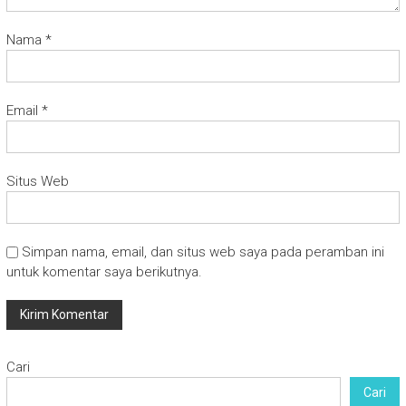
Nama
*
Email
*
Situs Web
Simpan nama, email, dan situs web saya pada peramban ini
untuk komentar saya berikutnya.
Cari
Cari