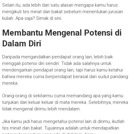
Selain itu, ada lebih dari satu alasan mengapa kamu harus
mengikuti tes minat dan bakat sebelum menentukan jurusan
kuliah. Apa saja? Simak di sini.
Membantu Mengenal Potensi di
Dalam Diri
Daripada mengandalkan pendapat orang lain, lebih baik
menggali potensi diri sendiri. Tidak ada salahnya untuk
mendengarkan pendapat orang lain, tapi harus kamu ketahui
bahwa mereka cuma berpendapat berasal dari sudut pandang
mereka.
Orang-orang di sekitarmu cuma memandang apa yang kamu
tunjukan dan keluar keluar di mata mereka. Selebihnya, mereka
tidak mengenal dirimu lebih mendalam.
Jika kamu jadi harus mengetahui potensi lain di dirimu, ikutlah
tes minat dan bakat. Tujuannya adalah untuk mendapatkan