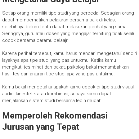
Setiap orang memiliki tipe studi yang berbeda. Sebagian orang
dapat memperhatikan pelajaran bersama baik di kelas,
selebihnya belum tentu dapat melakukan perihal yang sama.
Seringnya, guru atau dosen yang mengajar terhitung tidak selalu
cocok bersama caramu belaajr.
Karena perihal tersebut, kamu harus mencari mengetahui sendiri
layaknya apa tipe studi yang pas untukmu. Ketika kamu
mengikuti tes minat dan bakat, psikolog bakal menambahkan
hasil tes dan anjuran tipe studi apa yang pas untukmu.
Kamu bakal mengetahui apakah kamu cocok di tipe studi visual,
audio, kinestetik atau kombinasi, supaya kamu dapat
menjalankan sistem studi bersama lebih mudah.
Memperoleh Rekomendasi
Jurusan yang Tepat