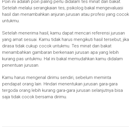
Poin ini adalah poin paling perlu didalam tes minat dan bakat.
Setelah melalui serangkaian tes, psikolog bakal mengevaluasi
hasil dan menambahkan anjuran jurusan atau profesi yang cocok
untukmu.
Setelah menerima hasil, kamu dapat mencari referensi jurusan
yang amat sesuai. Kamu tidak harus mengikuti hasil tersebut, jika
dirasa tidak cukup cocok untukmu. Tes minat dan bakat
menambahkan gambaran berkenaan jurusan apa yang lebih
kurang pas untukmu. Hal ini bakal memudahkan kamu didalam
penentuan jurusan.
Kamu harus mengenal dirimu sendiri, sebelum meminta
pendapat orang lain. Hindari menentukan jurusan gara-gara
tergoda orang lebih kurang gara-gara jurusan selanjutnya bisa
saja tidak cocok bersama dirimu.