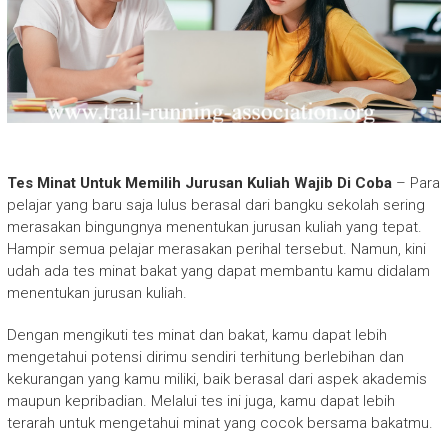
Tes Minat Untuk Memilih Jurusan Kuliah Wajib Di Coba
– Para
pelajar yang baru saja lulus berasal dari bangku sekolah sering
merasakan bingungnya menentukan jurusan kuliah yang tepat.
Hampir semua pelajar merasakan perihal tersebut. Namun, kini
udah ada tes minat bakat yang dapat membantu kamu didalam
menentukan jurusan kuliah.
Dengan mengikuti tes minat dan bakat, kamu dapat lebih
mengetahui potensi dirimu sendiri terhitung berlebihan dan
kekurangan yang kamu miliki, baik berasal dari aspek akademis
maupun kepribadian. Melalui tes ini juga, kamu dapat lebih
terarah untuk mengetahui minat yang cocok bersama bakatmu.