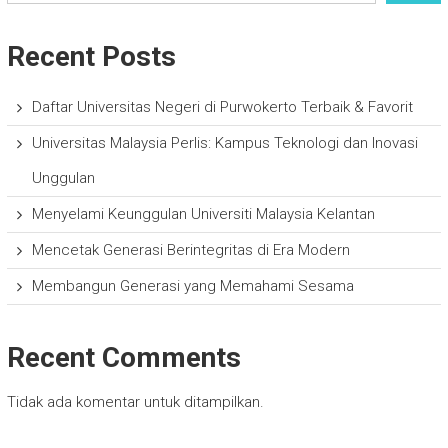
Recent Posts
Daftar Universitas Negeri di Purwokerto Terbaik & Favorit
Universitas Malaysia Perlis: Kampus Teknologi dan Inovasi
Unggulan
Menyelami Keunggulan Universiti Malaysia Kelantan
Mencetak Generasi Berintegritas di Era Modern
Membangun Generasi yang Memahami Sesama
Recent Comments
Tidak ada komentar untuk ditampilkan.